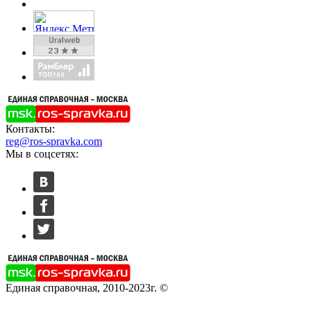
Контакты:
reg@ros-spravka.com
Мы в соцсетях:
Единая справочная, 2010-2023г. ©