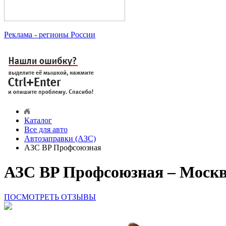
Реклама
- регионы России
Каталог
Все для авто
Автозаправки (АЗС)
АЗС BP Профсоюзная
АЗС BP Профсоюзная – Моск
ПОСМОТРЕТЬ ОТЗЫВЫ