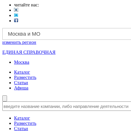
читайте нас:
Москва и МО
изменить
регион
ЕДИНАЯ СПРАВОЧНАЯ
Москва
Каталог
Разместить
Статьи
Афиша
Каталог
Разместить
Статьи