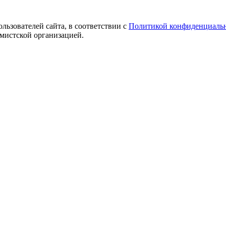
ользователей сайта, в соответствии с
Политикой конфиденциаль
емистской организацией.