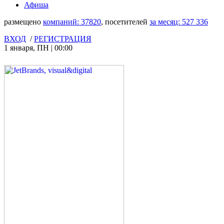
Афиша
размещено
компаний:
37820
, посетителей
за месяц:
527 336
ВХОД
/
РЕГИСТРАЦИЯ
1 января
,
ПН
|
00:00