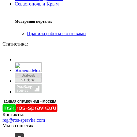
Севастополь и Крым
Модерация портала:
Правила работы с отзывами
Статистика:
Контакты:
reg@ros-spravka.com
Мы в соцсетях: