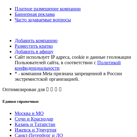
Платное размещение компании
Баннерная реклама
Часто задаваемые вопросы
Добавить компанию
Разместить кратко
Добавить в афишу
Сайт использует IP адреса, cookie и данные геолокации
Пользователей сайта, в соответствии с
Политикой
конфиденциальности
* - компания Meta признана запрещенной в России
экстремистской организацией.
Оптимизирован для
Единая справочная:
Москва и МО
Сочи и Краснодар
Казань и Татарстан
Ижевск и Удмуртия
Санкт-Петербург и ЛО