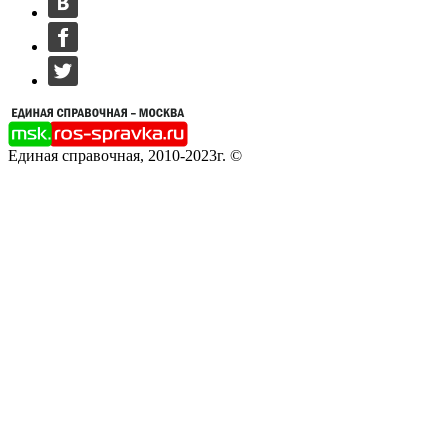
Единая справочная, 2010-2023г. ©