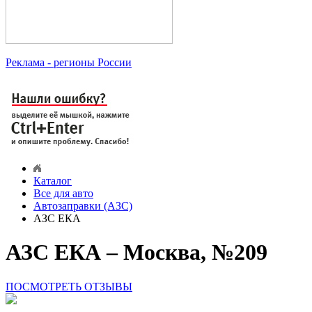
Реклама
- регионы России
Каталог
Все для авто
Автозаправки (АЗС)
АЗС ЕКА
АЗС ЕКА – Москва, №209
ПОСМОТРЕТЬ ОТЗЫВЫ