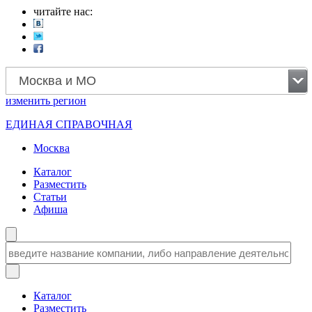
читайте нас:
Москва и МО
изменить
регион
ЕДИНАЯ СПРАВОЧНАЯ
Москва
Каталог
Разместить
Статьи
Афиша
Каталог
Разместить