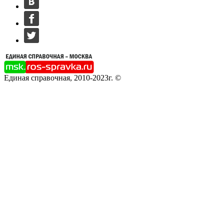
Единая справочная, 2010-2023г. ©