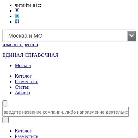
читайте нас:
Москва и МО
изменить
регион
ЕДИНАЯ СПРАВОЧНАЯ
Москва
Каталог
Разместить
Статьи
Афиша
Каталог
Разместить