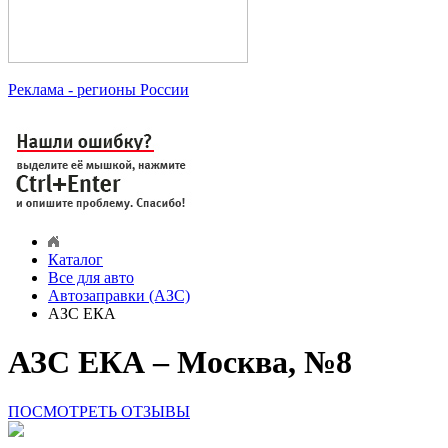
Реклама
- регионы России
Каталог
Все для авто
Автозаправки (АЗС)
АЗС ЕКА
АЗС ЕКА – Москва, №8
ПОСМОТРЕТЬ ОТЗЫВЫ