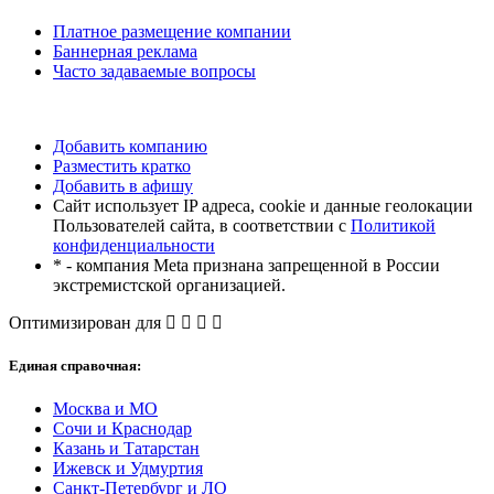
Платное размещение компании
Баннерная реклама
Часто задаваемые вопросы
Добавить компанию
Разместить кратко
Добавить в афишу
Сайт использует IP адреса, cookie и данные геолокации
Пользователей сайта, в соответствии с
Политикой
конфиденциальности
* - компания Meta признана запрещенной в России
экстремистской организацией.
Оптимизирован для
Единая справочная:
Москва и МО
Сочи и Краснодар
Казань и Татарстан
Ижевск и Удмуртия
Санкт-Петербург и ЛО