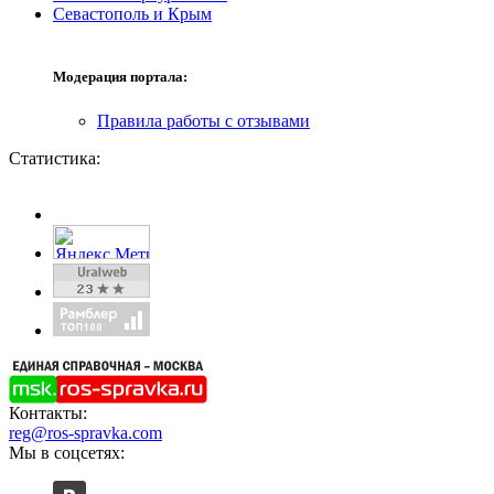
Севастополь и Крым
Модерация портала:
Правила работы с отзывами
Статистика:
Контакты:
reg@ros-spravka.com
Мы в соцсетях: