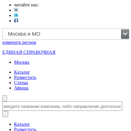
читайте нас:
Москва и МО
изменить
регион
ЕДИНАЯ СПРАВОЧНАЯ
Москва
Каталог
Разместить
Статьи
Афиша
Каталог
Разместить