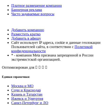
Платное размещение компании
Баннерная реклама
Часто задаваемые вопросы
Добавить компанию
Разместить кратко
Добавить в афишу
Сайт использует IP адреса, cookie и данные геолокации
Пользователей сайта, в соответствии с
Политикой
конфиденциальности
* - компания Meta признана запрещенной в России
экстремистской организацией.
Оптимизирован для
Единая справочная:
Москва и МО
Сочи и Краснодар
Казань и Татарстан
Ижевск и Удмуртия
Санкт-Петербург и ЛО