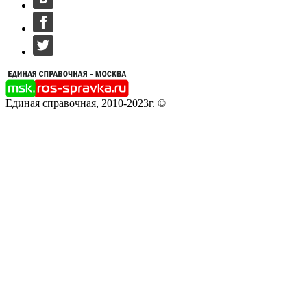
Единая справочная, 2010-2023г. ©