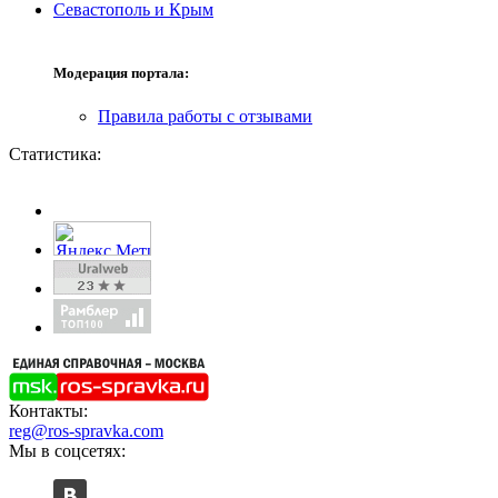
Севастополь и Крым
Модерация портала:
Правила работы с отзывами
Статистика:
Контакты:
reg@ros-spravka.com
Мы в соцсетях: