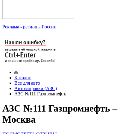
Реклама
- регионы России
Каталог
Все для авто
Автозаправки (АЗС)
АЗС №111 Газпромнефть
АЗС №111 Газпромнефть –
Москва