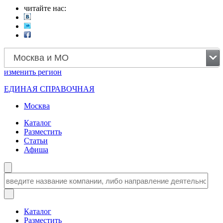
читайте нас:
Москва и МО
изменить
регион
ЕДИНАЯ СПРАВОЧНАЯ
Москва
Каталог
Разместить
Статьи
Афиша
Каталог
Разместить