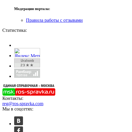
Модерация портала:
Правила работы с отзывами
Статистика:
Контакты:
reg@ros-spravka.com
Мы в соцсетях: