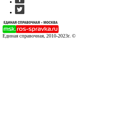
Единая справочная, 2010-2023г. ©