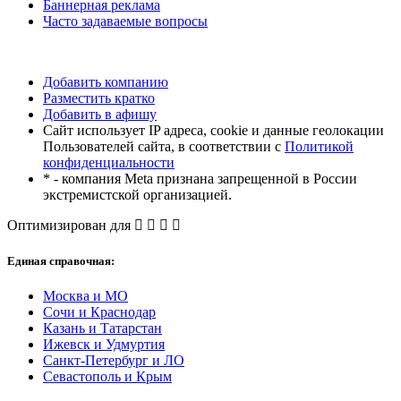
Баннерная реклама
Часто задаваемые вопросы
Добавить компанию
Разместить кратко
Добавить в афишу
Сайт использует IP адреса, cookie и данные геолокации
Пользователей сайта, в соответствии с
Политикой
конфиденциальности
* - компания Meta признана запрещенной в России
экстремистской организацией.
Оптимизирован для
Единая справочная:
Москва и МО
Сочи и Краснодар
Казань и Татарстан
Ижевск и Удмуртия
Санкт-Петербург и ЛО
Севастополь и Крым