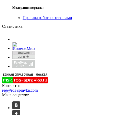
Модерация портала:
Правила работы с отзывами
Статистика:
Контакты:
reg@ros-spravka.com
Мы в соцсетях: