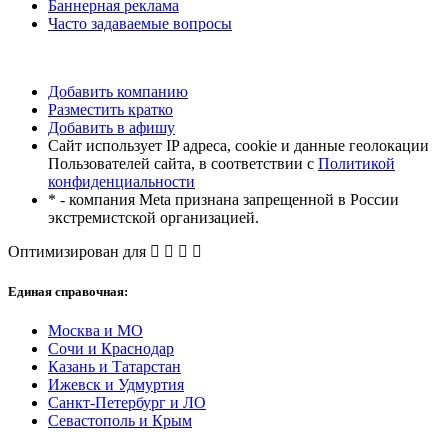
Баннерная реклама
Часто задаваемые вопросы
Добавить компанию
Разместить кратко
Добавить в афишу
Сайт использует IP адреса, cookie и данные геолокации
Пользователей сайта, в соответствии с
Политикой
конфиденциальности
* - компания Meta признана запрещенной в России
экстремистской организацией.
Оптимизирован для
Единая справочная:
Москва и МО
Сочи и Краснодар
Казань и Татарстан
Ижевск и Удмуртия
Санкт-Петербург и ЛО
Севастополь и Крым