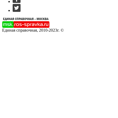
Единая справочная, 2010-2023г. ©