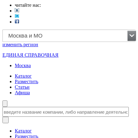
читайте нас:
Москва и МО
изменить
регион
ЕДИНАЯ СПРАВОЧНАЯ
Москва
Каталог
Разместить
Статьи
Афиша
Каталог
Разместить