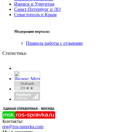
Ижевск и Удмуртия
Санкт-Петербург и ЛО
Севастополь и Крым
Модерация портала:
Правила работы с отзывами
Статистика:
Контакты:
reg@ros-spravka.com
Мы в соцсетях: