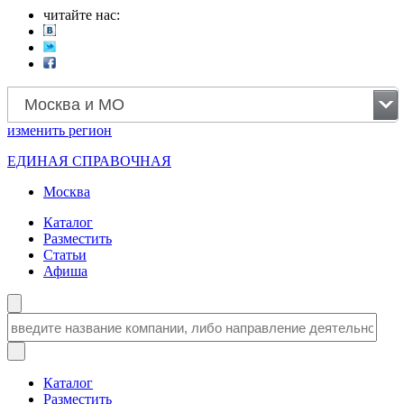
читайте нас:
Москва и МО
изменить
регион
ЕДИНАЯ СПРАВОЧНАЯ
Москва
Каталог
Разместить
Статьи
Афиша
Каталог
Разместить