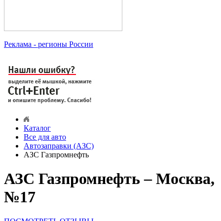
Реклама
- регионы России
Каталог
Все для авто
Автозаправки (АЗС)
АЗС Газпромнефть
АЗС Газпромнефть – Москва,
№17