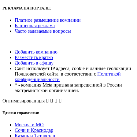
РЕКЛАМА
НА ПОРТАЛЕ:
Платное размещение компании
Баннерная реклама
Часто задаваемые вопросы
Добавить компанию
Разместить кратко
Добавить в афишу
Сайт использует IP адреса, cookie и данные геолокации
Пользователей сайта, в соответствии с
Политикой
конфиденциальности
* - компания Meta признана запрещенной в России
экстремистской организацией.
Оптимизирован для
Единая справочная:
Москва и МО
Сочи и Краснодар
Казань и Татарстан