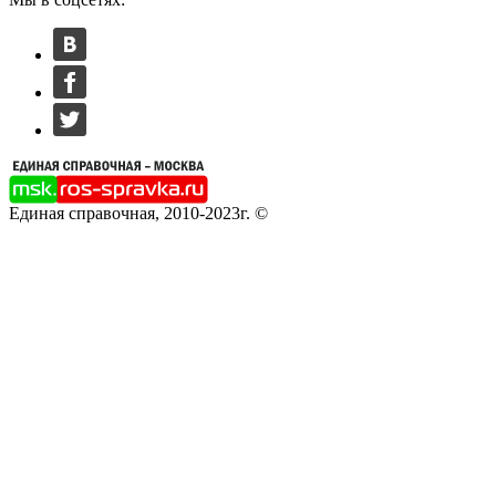
Единая справочная, 2010-2023г. ©