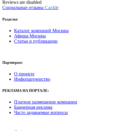
Reviews are disabled
Социальные отзывы
Cackl
e
Разделы:
Каталог компаний Москвы
Афиша Москвы
Статьи и публикации
Партнерам:
О проекте
Инфопартнерство
РЕКЛАМА
НА ПОРТАЛЕ:
Платное размещение компании
Баннерная реклама
Часто задаваемые вопросы