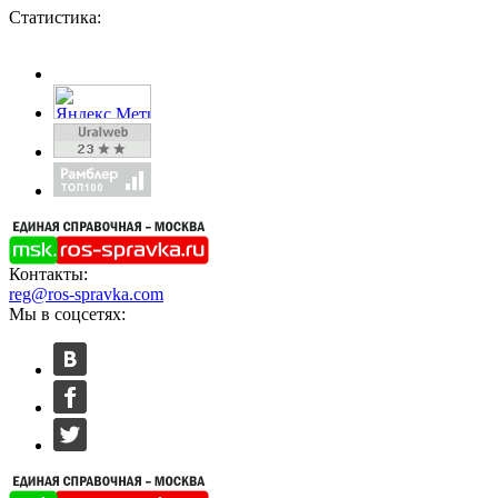
Статистика:
Контакты:
reg@ros-spravka.com
Мы в соцсетях: