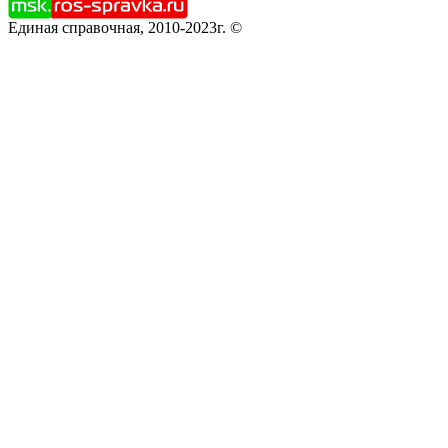
Единая справочная, 2010-2023г. ©