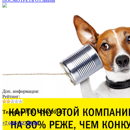
ПОСМОТРЕТЬ ОТЗЫВЫ
Доп. информация:
Рейтинг:
Телефон АЗС ЛУКОЙЛ:
+7 (495) 627-88-88