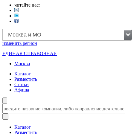
читайте нас:
Москва и МО
изменить
регион
ЕДИНАЯ СПРАВОЧНАЯ
Москва
Каталог
Разместить
Статьи
Афиша
Каталог
Разместить