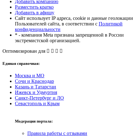
Добавить компанию
Разместить кратко
Добавить в афишу
Сайт использует IP адреса, cookie и данные геолокации
Пользователей сайта, в соответствии с
Политикой
конфиденциальности
* - компания Meta признана запрещенной в России
экстремистской организацией.
Оптимизирован для
Единая справочная:
Москва и МО
Сочи и Краснодар
Казань и Татарстан
Ижевск и Удмуртия
Санкт-Петербург и ЛО
Севастополь и Крым
Модерация портала:
Правила работы с отзывами