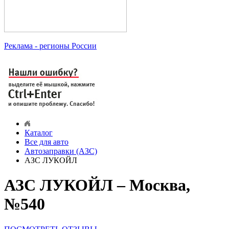
Реклама
- регионы России
Каталог
Все для авто
Автозаправки (АЗС)
АЗС ЛУКОЙЛ
АЗС ЛУКОЙЛ – Москва,
№540