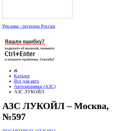
Реклама
- регионы России
Каталог
Все для авто
Автозаправки (АЗС)
АЗС ЛУКОЙЛ
АЗС ЛУКОЙЛ – Москва,
№597