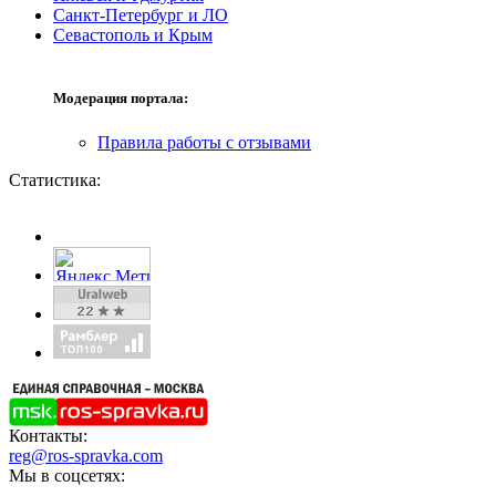
Санкт-Петербург и ЛО
Севастополь и Крым
Модерация портала:
Правила работы с отзывами
Статистика:
Контакты:
reg@ros-spravka.com
Мы в соцсетях: