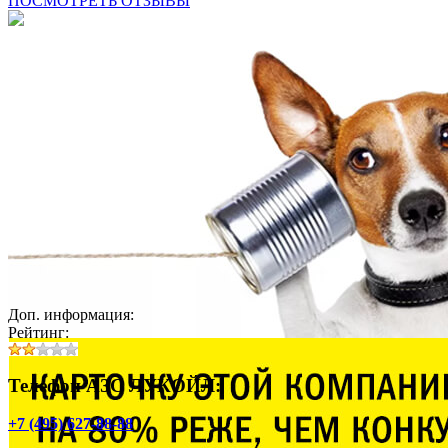
ПОСМОТРЕТЬ ОТЗЫВЫ
Доп. информация:
Рейтинг:
Телефон АЗС ЛУКОЙЛ:
+7 (495) 627-88-88