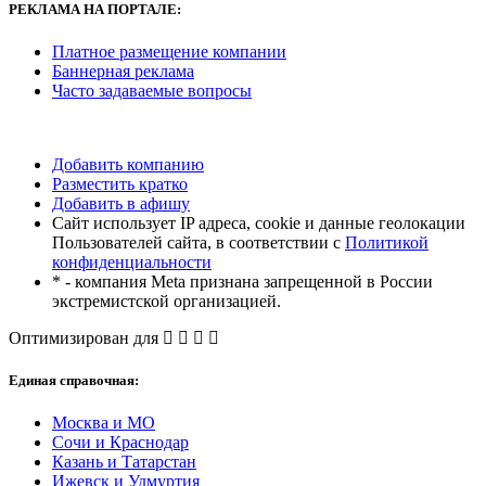
РЕКЛАМА
НА ПОРТАЛЕ:
Платное размещение компании
Баннерная реклама
Часто задаваемые вопросы
Добавить компанию
Разместить кратко
Добавить в афишу
Сайт использует IP адреса, cookie и данные геолокации
Пользователей сайта, в соответствии с
Политикой
конфиденциальности
* - компания Meta признана запрещенной в России
экстремистской организацией.
Оптимизирован для
Единая справочная:
Москва и МО
Сочи и Краснодар
Казань и Татарстан
Ижевск и Удмуртия