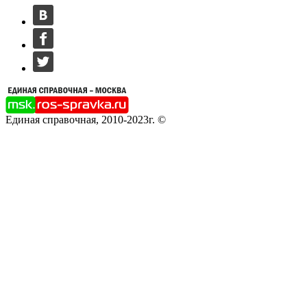
Единая справочная, 2010-2023г. ©