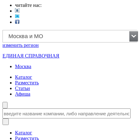
читайте нас:
Москва и МО
изменить
регион
ЕДИНАЯ СПРАВОЧНАЯ
Москва
Каталог
Разместить
Статьи
Афиша
Каталог
Разместить