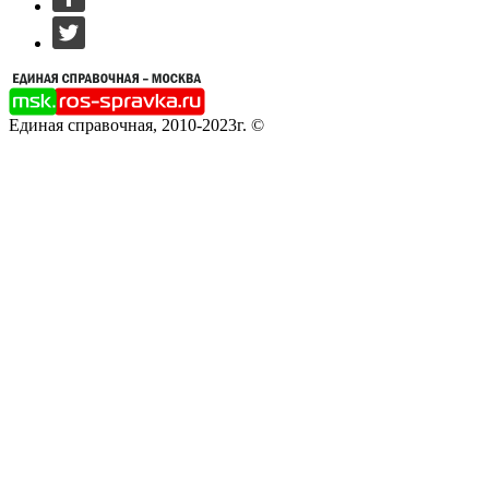
Единая справочная, 2010-2023г. ©