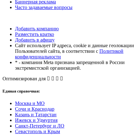
Баннерная реклама
Часто задаваемые вопросы
Добавить компанию
Разместить кратко
Добавить в афишу
Сайт использует IP адреса, cookie и данные геолокации
Пользователей сайта, в соответствии с
Политикой
конфиденциальности
* - компания Meta признана запрещенной в России
экстремистской организацией.
Оптимизирован для
Единая справочная:
Москва и МО
Сочи и Краснодар
Казань и Татарстан
Ижевск и Удмуртия
Санкт-Петербург и ЛО
Севастополь и Крым