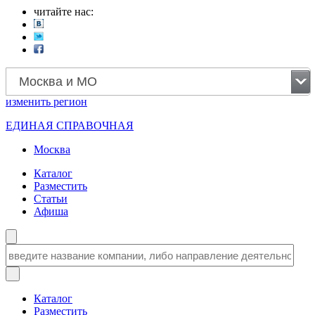
читайте нас:
Москва и МО
изменить
регион
ЕДИНАЯ СПРАВОЧНАЯ
Москва
Каталог
Разместить
Статьи
Афиша
Каталог
Разместить