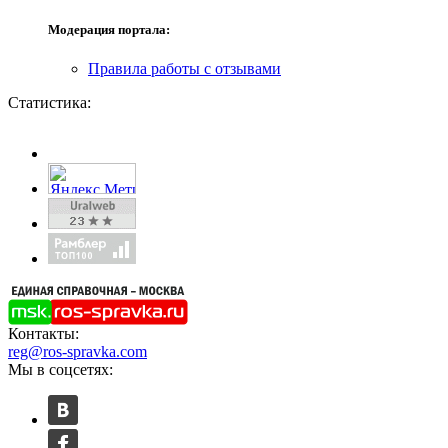
Модерация портала:
Правила работы с отзывами
Статистика:
Контакты:
reg@ros-spravka.com
Мы в соцсетях: