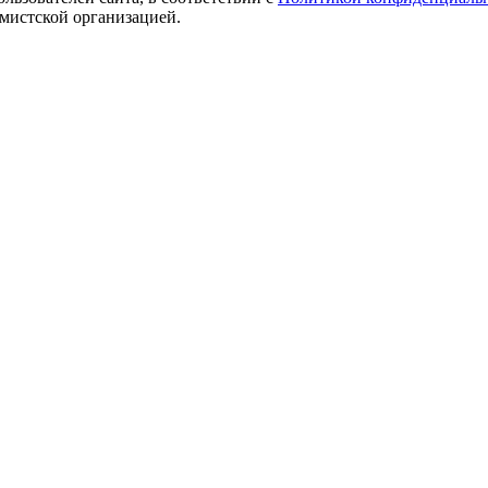
емистской организацией.