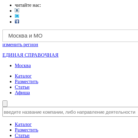
читайте нас:
Москва и МО
изменить
регион
ЕДИНАЯ СПРАВОЧНАЯ
Москва
Каталог
Разместить
Статьи
Афиша
Каталог
Разместить
Статьи