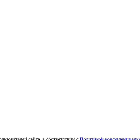
ользователей сайта, в соответствии с
Политикой конфиденциаль