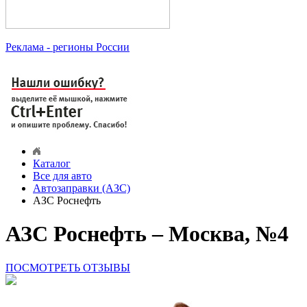
Реклама
- регионы России
Каталог
Все для авто
Автозаправки (АЗС)
АЗС Роснефть
АЗС Роснефть – Москва, №4
ПОСМОТРЕТЬ ОТЗЫВЫ