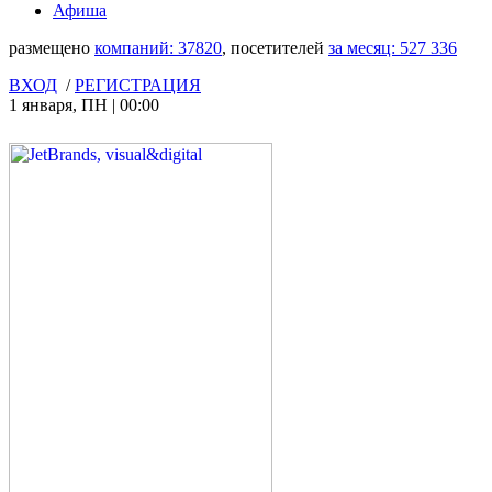
Афиша
размещено
компаний:
37820
, посетителей
за месяц:
527 336
ВХОД
/
РЕГИСТРАЦИЯ
1 января
,
ПН
|
00:00