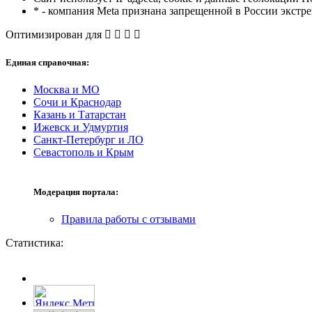
* - компания Meta признана запрещенной в России экстр
Оптимизирован для
Единая справочная:
Москва и МО
Сочи и Краснодар
Казань и Татарстан
Ижевск и Удмуртия
Санкт-Петербург и ЛО
Севастополь и Крым
Модерация портала:
Правила работы с отзывами
Статистика: