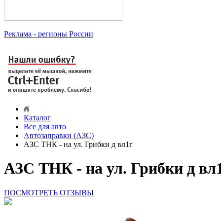
Реклама
- регионы России
Каталог
Все для авто
Автозаправки (АЗС)
АЗС ТНК - на ул. Грибки д вл1г
АЗС ТНК - на ул. Грибки д вл
ПОСМОТРЕТЬ ОТЗЫВЫ