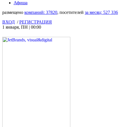
Афиша
размещено
компаний:
37820
, посетителей
за месяц:
527 336
ВХОД
/
РЕГИСТРАЦИЯ
1 января
,
ПН
|
00:00