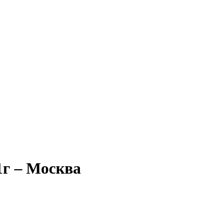
1г – Москва