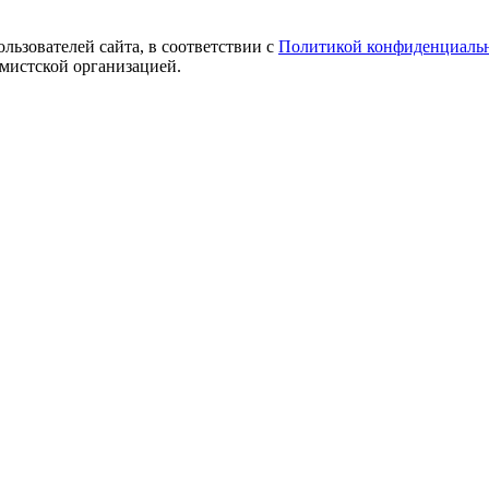
ользователей сайта, в соответствии с
Политикой конфиденциаль
емистской организацией.