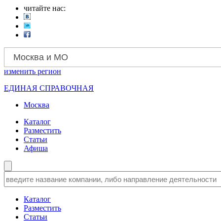
читайте нас:
Москва и МО
изменить
регион
ЕДИНАЯ СПРАВОЧНАЯ
Москва
Каталог
Разместить
Статьи
Афиша
Каталог
Разместить
Статьи