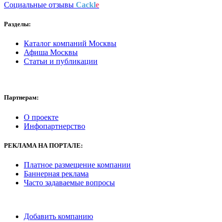
Социальные отзывы
Cackl
e
Разделы:
Каталог компаний Москвы
Афиша Москвы
Статьи и публикации
Партнерам:
О проекте
Инфопартнерство
РЕКЛАМА
НА ПОРТАЛЕ:
Платное размещение компании
Баннерная реклама
Часто задаваемые вопросы
Добавить компанию