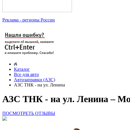
Реклама
- регионы России
Каталог
Все для авто
Автозаправки (АЗС)
АЗС ТНК - на ул. Ленина
АЗС ТНК - на ул. Ленина – М
ПОСМОТРЕТЬ ОТЗЫВЫ