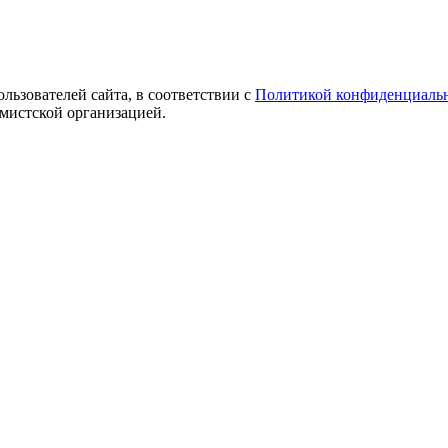
ользователей сайта, в соответствии с
Политикой конфиденциаль
емистской организацией.