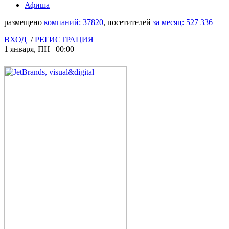
Афиша
размещено
компаний:
37820
, посетителей
за месяц:
527 336
ВХОД
/
РЕГИСТРАЦИЯ
1 января
,
ПН
|
00:00