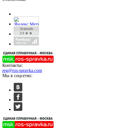
Контакты:
reg@ros-spravka.com
Мы в соцсетях: