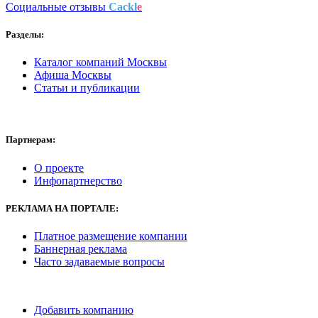
Социальные отзывы
Cackl
e
Разделы:
Каталог компаний Москвы
Афиша Москвы
Статьи и публикации
Партнерам:
О проекте
Инфопартнерство
РЕКЛАМА
НА ПОРТАЛЕ:
Платное размещение компании
Баннерная реклама
Часто задаваемые вопросы
Добавить компанию