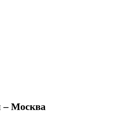
 – Москва