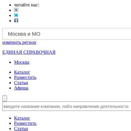
читайте нас:
Москва и МО
изменить
регион
ЕДИНАЯ СПРАВОЧНАЯ
Москва
Каталог
Разместить
Статьи
Афиша
Каталог
Разместить
Статьи