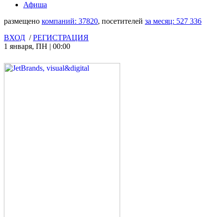
Афиша
размещено
компаний:
37820
, посетителей
за месяц:
527 336
ВХОД
/
РЕГИСТРАЦИЯ
1 января
,
ПН
|
00:00