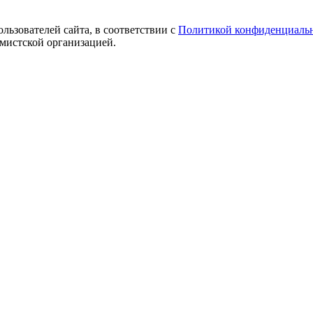
ользователей сайта, в соответствии с
Политикой конфиденциаль
емистской организацией.