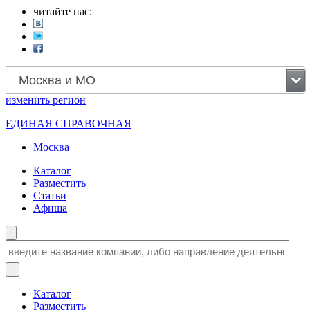
читайте нас:
Москва и МО
изменить
регион
ЕДИНАЯ СПРАВОЧНАЯ
Москва
Каталог
Разместить
Статьи
Афиша
Каталог
Разместить