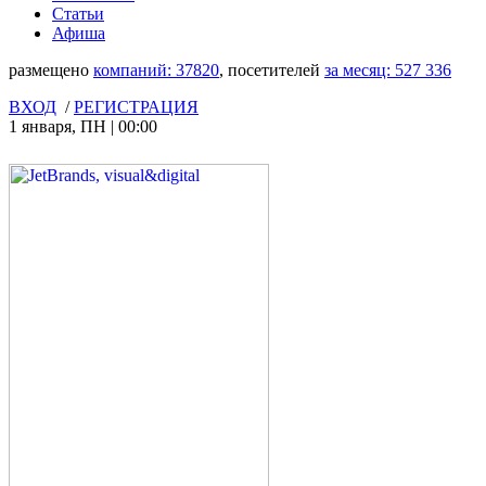
Статьи
Афиша
размещено
компаний:
37820
, посетителей
за месяц:
527 336
ВХОД
/
РЕГИСТРАЦИЯ
1 января
,
ПН
|
00:00