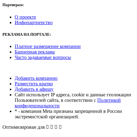
Партнерам:
О проекте
Инфопартнерство
РЕКЛАМА
НА ПОРТАЛЕ:
Платное размещение компании
Баннерная реклама
Часто задаваемые вопросы
Добавить компанию
Разместить кратко
Добавить в афишу
Сайт использует IP адреса, cookie и данные геолокации
Пользователей сайта, в соответствии с
Политикой
конфиденциальности
* - компания Meta признана запрещенной в России
экстремистской организацией.
Оптимизирован для