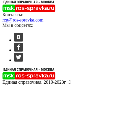
Контакты:
reg@ros-spravka.com
Мы в соцсетях:
Единая справочная, 2010-2023г. ©