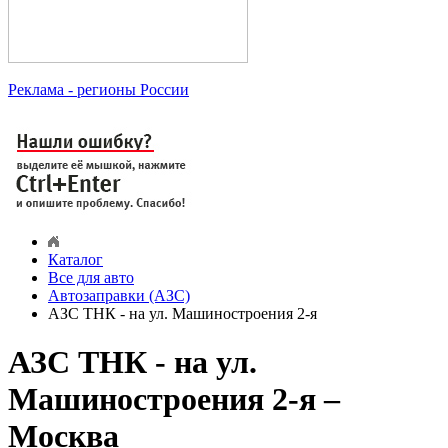
Реклама
- регионы России
Каталог
Все для авто
Автозаправки (АЗС)
АЗС ТНК - на ул. Машиностроения 2-я
АЗС ТНК - на ул.
Машиностроения 2-я –
Москва