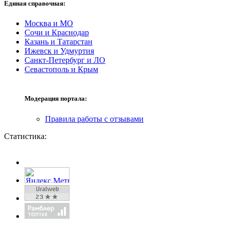
Единая справочная:
Москва и МО
Сочи и Краснодар
Казань и Татарстан
Ижевск и Удмуртия
Санкт-Петербург и ЛО
Севастополь и Крым
Модерация портала:
Правила работы с отзывами
Статистика: