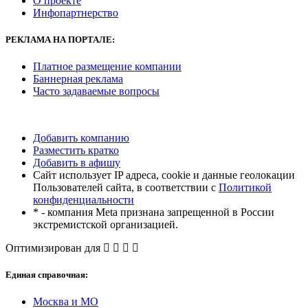
О проекте
Инфопартнерство
РЕКЛАМА
НА ПОРТАЛЕ:
Платное размещение компании
Баннерная реклама
Часто задаваемые вопросы
Добавить компанию
Разместить кратко
Добавить в афишу
Сайт использует IP адреса, cookie и данные геолокации
Пользователей сайта, в соответствии с
Политикой
конфиденциальности
* - компания Meta признана запрещенной в России
экстремистской организацией.
Оптимизирован для
Единая справочная:
Москва и МО