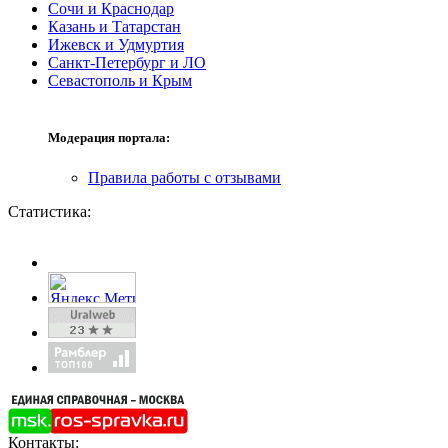
Сочи и Краснодар
Казань и Татарстан
Ижевск и Удмуртия
Санкт-Петербург и ЛО
Севастополь и Крым
Модерация портала:
Правила работы с отзывами
Статистика:
Контакты: