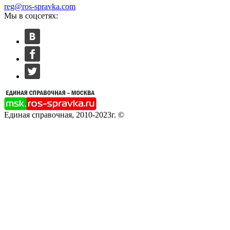
reg@ros-spravka.com
Мы в соцсетях:
Единая справочная, 2010-2023г. ©