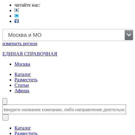
читайте нас:
Москва и МО
изменить
регион
ЕДИНАЯ СПРАВОЧНАЯ
Москва
Каталог
Разместить
Статьи
Афиша
Каталог
Разместить