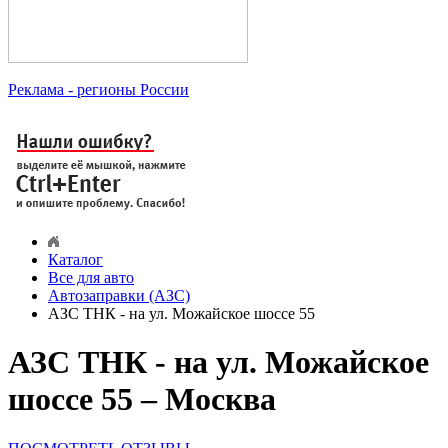
Реклама
- регионы России
Каталог
Все для авто
Автозаправки (АЗС)
АЗС ТНК - на ул. Можайское шоссе 55
АЗС ТНК - на ул. Можайское
шоссе 55 – Москва