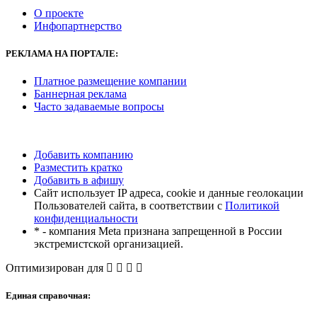
О проекте
Инфопартнерство
РЕКЛАМА
НА ПОРТАЛЕ:
Платное размещение компании
Баннерная реклама
Часто задаваемые вопросы
Добавить компанию
Разместить кратко
Добавить в афишу
Сайт использует IP адреса, cookie и данные геолокации
Пользователей сайта, в соответствии с
Политикой
конфиденциальности
* - компания Meta признана запрещенной в России
экстремистской организацией.
Оптимизирован для
Единая справочная: