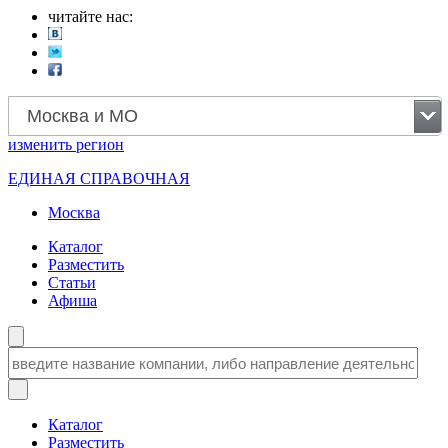
читайте нас:
Москва и МО
изменить
регион
ЕДИНАЯ СПРАВОЧНАЯ
Москва
Каталог
Разместить
Статьи
Афиша
Каталог
Разместить