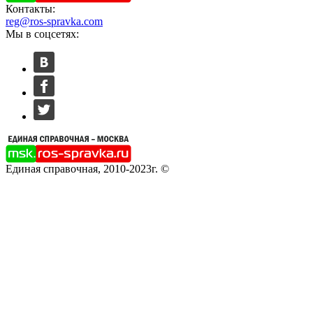
Контакты:
reg@ros-spravka.com
Мы в соцсетях:
Единая справочная, 2010-2023г. ©