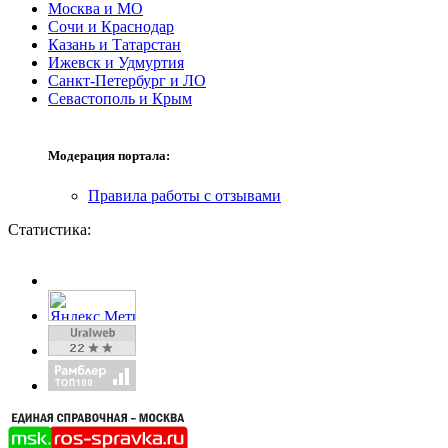
Москва и МО
Сочи и Краснодар
Казань и Татарстан
Ижевск и Удмуртия
Санкт-Петербург и ЛО
Севастополь и Крым
Модерация портала:
Правила работы с отзывами
Статистика: