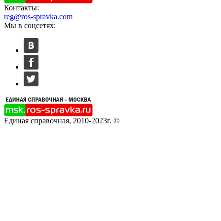
Контакты:
reg@ros-spravka.com
Мы в соцсетях:
Единая справочная, 2010-2023г. ©