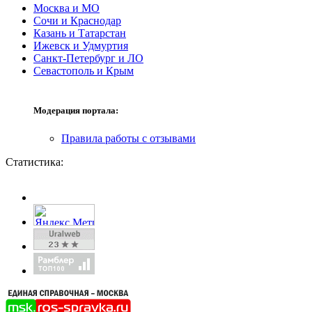
Москва и МО
Сочи и Краснодар
Казань и Татарстан
Ижевск и Удмуртия
Санкт-Петербург и ЛО
Севастополь и Крым
Модерация портала:
Правила работы с отзывами
Статистика: