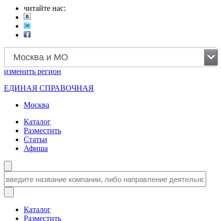
читайте нас:
Москва и МО
изменить
регион
ЕДИНАЯ СПРАВОЧНАЯ
Москва
Каталог
Разместить
Статьи
Афиша
Каталог
Разместить