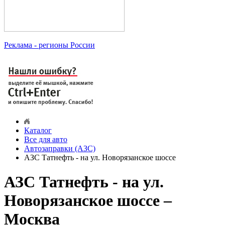
Реклама
- регионы России
Каталог
Все для авто
Автозаправки (АЗС)
АЗС Татнефть - на ул. Новорязанское шоссе
АЗС Татнефть - на ул.
Новорязанское шоссе –
Москва