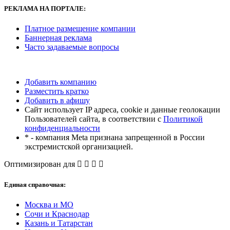
РЕКЛАМА
НА ПОРТАЛЕ:
Платное размещение компании
Баннерная реклама
Часто задаваемые вопросы
Добавить компанию
Разместить кратко
Добавить в афишу
Сайт использует IP адреса, cookie и данные геолокации
Пользователей сайта, в соответствии с
Политикой
конфиденциальности
* - компания Meta признана запрещенной в России
экстремистской организацией.
Оптимизирован для
Единая справочная:
Москва и МО
Сочи и Краснодар
Казань и Татарстан