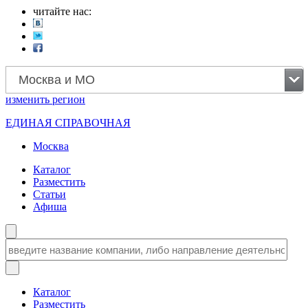
читайте нас:
Москва и МО
изменить
регион
ЕДИНАЯ СПРАВОЧНАЯ
Москва
Каталог
Разместить
Статьи
Афиша
Каталог
Разместить