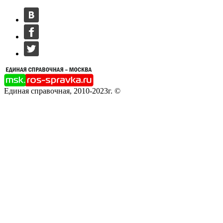
Единая справочная, 2010-2023г. ©