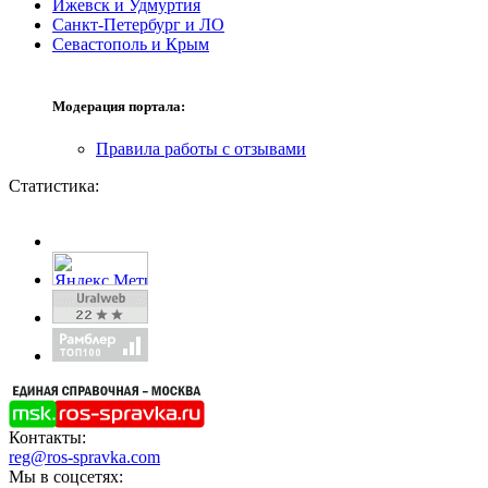
Ижевск и Удмуртия
Санкт-Петербург и ЛО
Севастополь и Крым
Модерация портала:
Правила работы с отзывами
Статистика:
Контакты:
reg@ros-spravka.com
Мы в соцсетях: