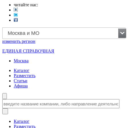
читайте нас:
Москва и МО
изменить
регион
ЕДИНАЯ СПРАВОЧНАЯ
Москва
Каталог
Разместить
Статьи
Афиша
Каталог
Разместить