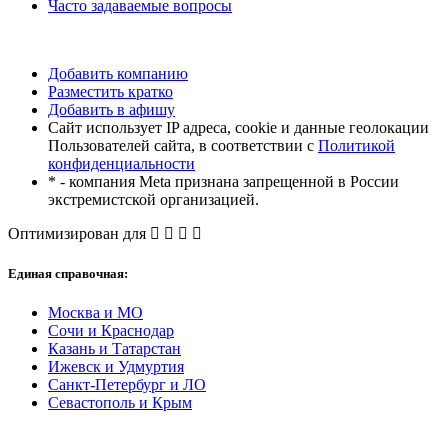
Часто задаваемые вопросы
Добавить компанию
Разместить кратко
Добавить в афишу
Сайт использует IP адреса, cookie и данные геолокации
Пользователей сайта, в соответствии с
Политикой
конфиденциальности
* - компания Meta признана запрещенной в России
экстремистской организацией.
Оптимизирован для
Единая справочная:
Москва и МО
Сочи и Краснодар
Казань и Татарстан
Ижевск и Удмуртия
Санкт-Петербург и ЛО
Севастополь и Крым