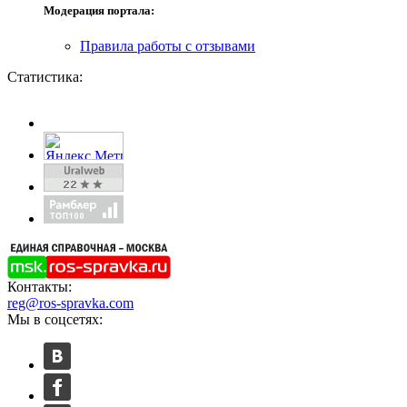
Модерация портала:
Правила работы с отзывами
Статистика:
Контакты:
reg@ros-spravka.com
Мы в соцсетях: