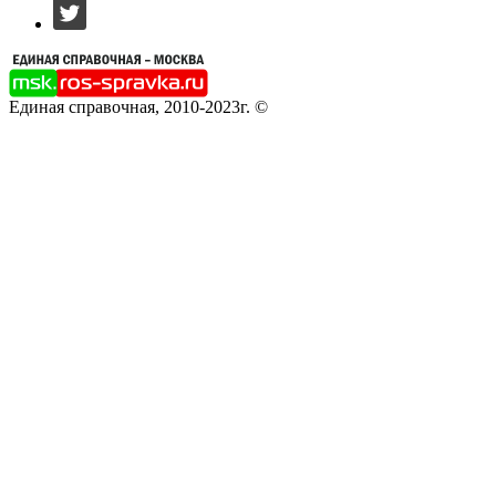
Единая справочная, 2010-2023г. ©