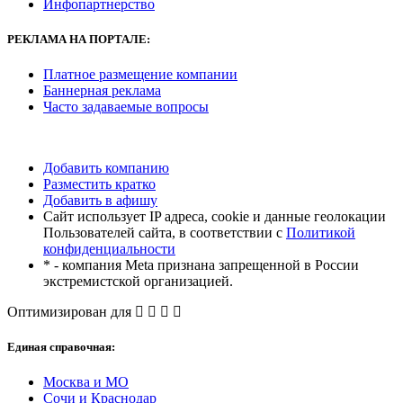
Инфопартнерство
РЕКЛАМА
НА ПОРТАЛЕ:
Платное размещение компании
Баннерная реклама
Часто задаваемые вопросы
Добавить компанию
Разместить кратко
Добавить в афишу
Сайт использует IP адреса, cookie и данные геолокации
Пользователей сайта, в соответствии с
Политикой
конфиденциальности
* - компания Meta признана запрещенной в России
экстремистской организацией.
Оптимизирован для
Единая справочная:
Москва и МО
Сочи и Краснодар