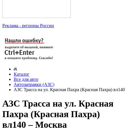
Реклама
- регионы России
Каталог
Все для авто
Автозаправки (АЗС)
АЗС Трасса на ул. Красная Пахра (Красная Пахра) вл140
АЗС Трасса на ул. Красная
Пахра (Красная Пахра)
вл140 – Москва