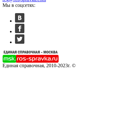
Мы в соцсетях:
Единая справочная, 2010-2023г. ©