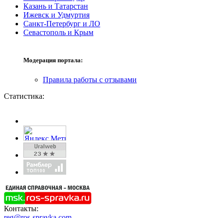
Казань и Татарстан
Ижевск и Удмуртия
Санкт-Петербург и ЛО
Севастополь и Крым
Модерация портала:
Правила работы с отзывами
Статистика:
Контакты:
reg@ros-spravka.com