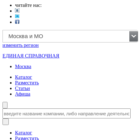
читайте нас:
Москва и МО
изменить
регион
ЕДИНАЯ СПРАВОЧНАЯ
Москва
Каталог
Разместить
Статьи
Афиша
Каталог
Разместить