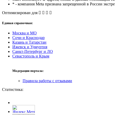
* - компания Meta признана запрещенной в России экстр
Оптимизирован для
Единая справочная:
Москва и МО
Сочи и Краснодар
Казань и Татарстан
Ижевск и Удмуртия
Санкт-Петербург и ЛО
Севастополь и Крым
Модерация портала:
Правила работы с отзывами
Статистика: