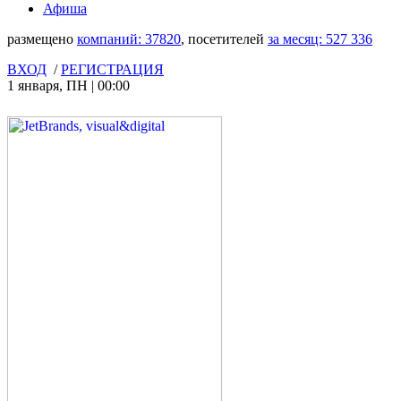
Афиша
размещено
компаний:
37820
, посетителей
за месяц:
527 336
ВХОД
/
РЕГИСТРАЦИЯ
1 января
,
ПН
|
00:00