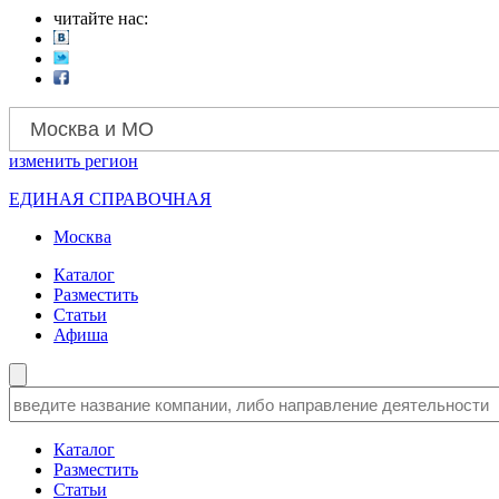
читайте нас:
Москва и МО
изменить
регион
ЕДИНАЯ СПРАВОЧНАЯ
Москва
Каталог
Разместить
Статьи
Афиша
Каталог
Разместить
Статьи