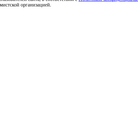
емистской организацией.