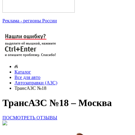
Реклама
- регионы России
Каталог
Все для авто
Автозаправки (АЗС)
ТрансАЗС №18
ТрансАЗС №18 – Москва
ПОСМОТРЕТЬ ОТЗЫВЫ