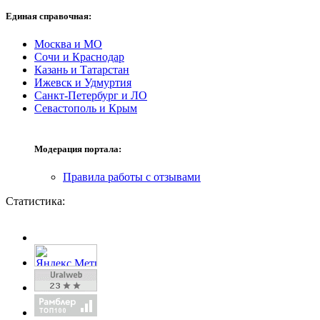
Единая справочная:
Москва и МО
Сочи и Краснодар
Казань и Татарстан
Ижевск и Удмуртия
Санкт-Петербург и ЛО
Севастополь и Крым
Модерация портала:
Правила работы с отзывами
Статистика: