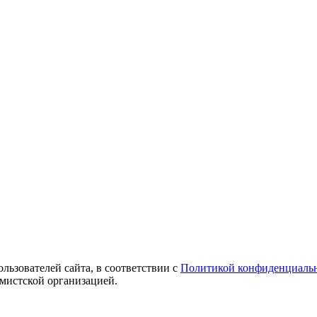
ользователей сайта, в соответствии с
Политикой конфиденциаль
емистской организацией.