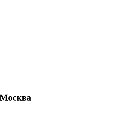
 Москва