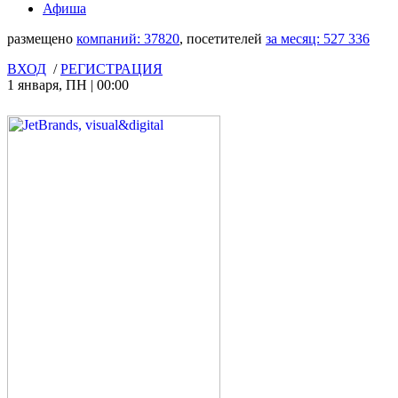
Афиша
размещено
компаний:
37820
, посетителей
за месяц:
527 336
ВХОД
/
РЕГИСТРАЦИЯ
1 января
,
ПН
|
00:00