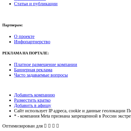
Статьи и публикации
Партнерам:
О проекте
Инфопартнерство
РЕКЛАМА
НА ПОРТАЛЕ:
Платное размещение компании
Баннерная реклама
Часто задаваемые вопросы
Добавить компанию
Разместить кратко
Добавить в афишу
Сайт использует IP адреса, cookie и данные геолокации П
* - компания Meta признана запрещенной в России экстр
Оптимизирован для