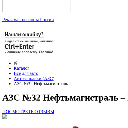
Реклама
- регионы России
Каталог
Все для авто
Автозаправки (АЗС)
АЗС №32 Нефтьмагистраль
АЗС №32 Нефтьмагистраль –
ПОСМОТРЕТЬ ОТЗЫВЫ