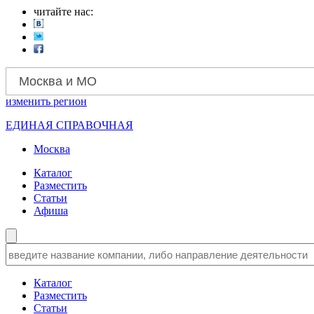
читайте нас:
Москва и МО
изменить
регион
ЕДИНАЯ СПРАВОЧНАЯ
Москва
Каталог
Разместить
Статьи
Афиша
Каталог
Разместить
Статьи