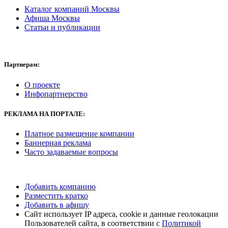
Каталог компаний Москвы
Афиша Москвы
Статьи и публикации
Партнерам:
О проекте
Инфопартнерство
РЕКЛАМА
НА ПОРТАЛЕ:
Платное размещение компании
Баннерная реклама
Часто задаваемые вопросы
Добавить компанию
Разместить кратко
Добавить в афишу
Сайт использует IP адреса, cookie и данные геолокации
Пользователей сайта, в соответствии с
Политикой