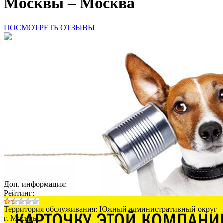
Москвы – Москва
ПОСМОТРЕТЬ ОТЗЫВЫ
Доп. информация:
Рейтинг:
Территория обслуживания: Южный административный округ
г. Москвы.