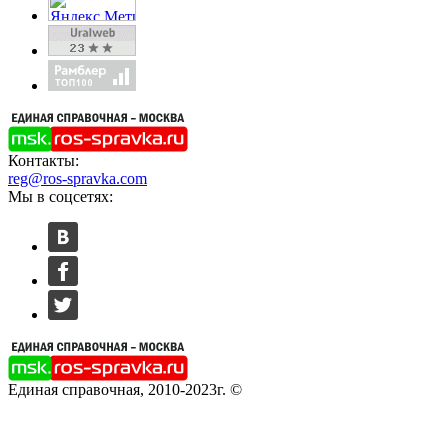
Контакты:
reg@ros-spravka.com
Мы в соцсетях:
Единая справочная, 2010-2023г. ©