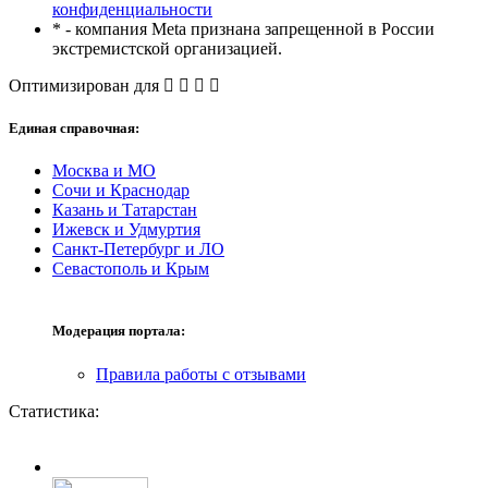
конфиденциальности
* - компания Meta признана запрещенной в России
экстремистской организацией.
Оптимизирован для
Единая справочная:
Москва и МО
Сочи и Краснодар
Казань и Татарстан
Ижевск и Удмуртия
Санкт-Петербург и ЛО
Севастополь и Крым
Модерация портала:
Правила работы с отзывами
Статистика: