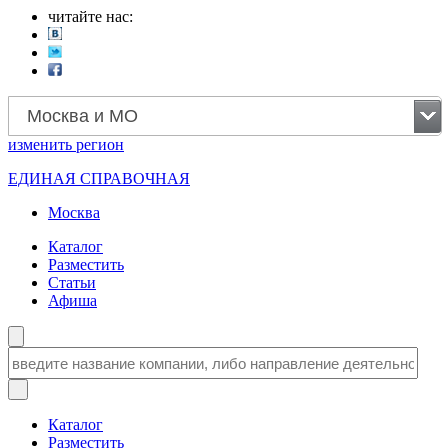
читайте нас:
Москва и МО
изменить
регион
ЕДИНАЯ СПРАВОЧНАЯ
Москва
Каталог
Разместить
Статьи
Афиша
Каталог
Разместить