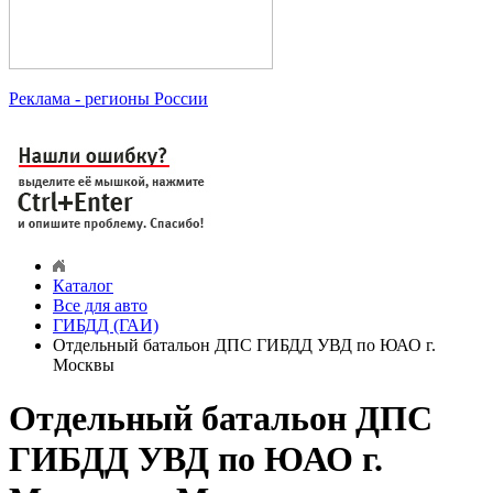
Реклама
- регионы России
Каталог
Все для авто
ГИБДД (ГАИ)
Отдельный батальон ДПС ГИБДД УВД по ЮАО г.
Москвы
Отдельный батальон ДПС
ГИБДД УВД по ЮАО г.