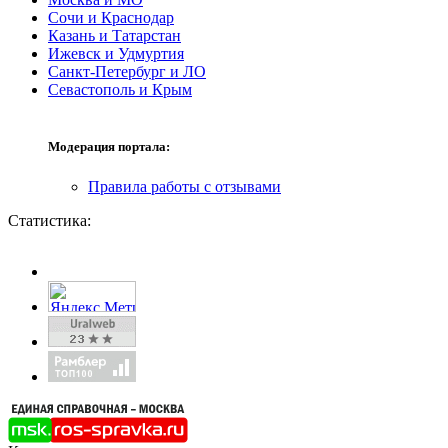
Сочи и Краснодар
Казань и Татарстан
Ижевск и Удмуртия
Санкт-Петербург и ЛО
Севастополь и Крым
Модерация портала:
Правила работы с отзывами
Статистика: