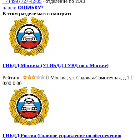
+7 (499) 727-42-05
- отделение по ИАЗ
ОШИБКУ?
нашли
В этом разделе
часто смотрят:
ГИБДД Москвы (УГИБДД ГУВД по г. Москве)
Рейтинг:
Москва, ул. Садовая-Самотечная, д.1
0:00-0:00
ГИБДД России (Главное управление по обеспечению