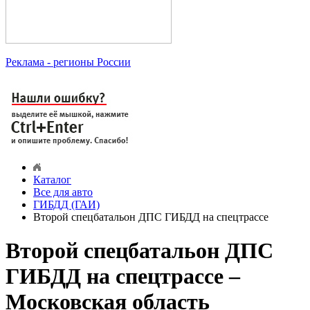
Реклама
- регионы России
Каталог
Все для авто
ГИБДД (ГАИ)
Второй спецбатальон ДПС ГИБДД на спецтрассе
Второй спецбатальон ДПС
ГИБДД на спецтрассе –
Московская область