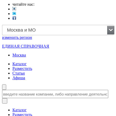
читайте нас:
Москва и МО
изменить
регион
ЕДИНАЯ СПРАВОЧНАЯ
Москва
Каталог
Разместить
Статьи
Афиша
Каталог
Разместить