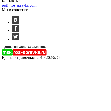
Контакты:
reg@ros-spravka.com
Мы в соцсетях:
Единая справочная, 2010-2023г. ©