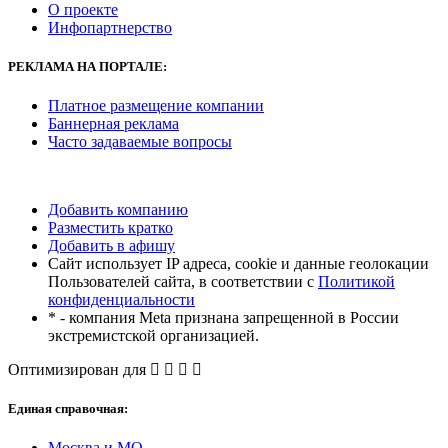
О проекте
Инфопартнерство
РЕКЛАМА
НА ПОРТАЛЕ:
Платное размещение компании
Баннерная реклама
Часто задаваемые вопросы
Добавить компанию
Разместить кратко
Добавить в афишу
Сайт использует IP адреса, cookie и данные геолокации
Пользователей сайта, в соответствии с
Политикой
конфиденциальности
* - компания Meta признана запрещенной в России
экстремистской организацией.
Оптимизирован для
Единая справочная:
Москва и МО