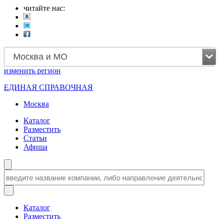
читайте нас:
Москва и МО
изменить
регион
ЕДИНАЯ СПРАВОЧНАЯ
Москва
Каталог
Разместить
Статьи
Афиша
Каталог
Разместить