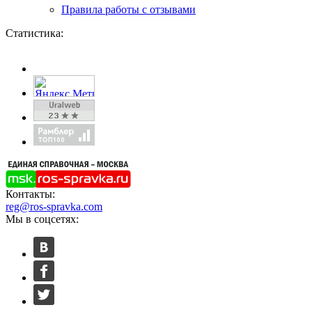
Правила работы с отзывами
Статистика:
Контакты:
reg@ros-spravka.com
Мы в соцсетях: