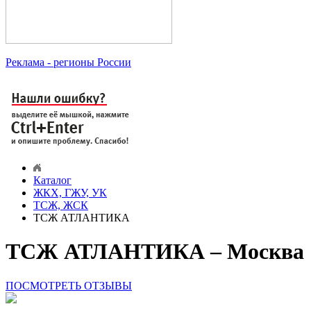
Реклама
- регионы России
Каталог
ЖКХ, ГЖУ, УК
ТСЖ, ЖСК
ТСЖ АТЛАНТИКА
ТСЖ АТЛАНТИКА – Москва
ПОСМОТРЕТЬ ОТЗЫВЫ