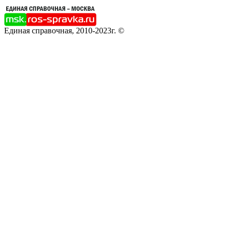
Единая справочная, 2010-2023г. ©