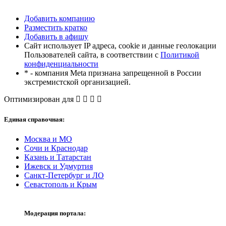
Добавить компанию
Разместить кратко
Добавить в афишу
Сайт использует IP адреса, cookie и данные геолокации
Пользователей сайта, в соответствии с
Политикой
конфиденциальности
* - компания Meta признана запрещенной в России
экстремистской организацией.
Оптимизирован для
Единая справочная:
Москва и МО
Сочи и Краснодар
Казань и Татарстан
Ижевск и Удмуртия
Санкт-Петербург и ЛО
Севастополь и Крым
Модерация портала: