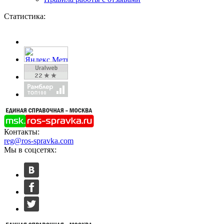
Статистика:
Контакты:
reg@ros-spravka.com
Мы в соцсетях: