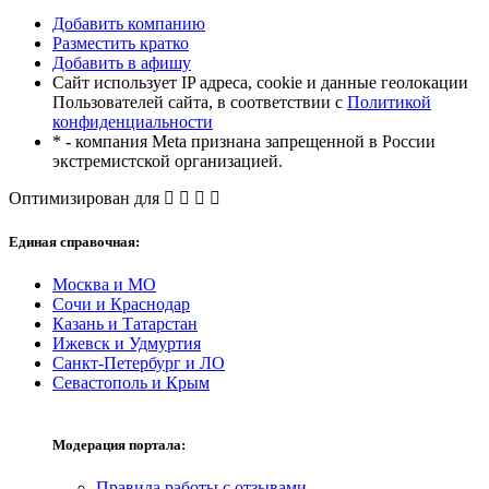
Добавить компанию
Разместить кратко
Добавить в афишу
Сайт использует IP адреса, cookie и данные геолокации
Пользователей сайта, в соответствии с
Политикой
конфиденциальности
* - компания Meta признана запрещенной в России
экстремистской организацией.
Оптимизирован для
Единая справочная:
Москва и МО
Сочи и Краснодар
Казань и Татарстан
Ижевск и Удмуртия
Санкт-Петербург и ЛО
Севастополь и Крым
Модерация портала:
Правила работы с отзывами