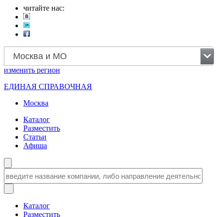
читайте нас:
Москва и МО
изменить
регион
ЕДИНАЯ СПРАВОЧНАЯ
Москва
Каталог
Разместить
Статьи
Афиша
Каталог
Разместить