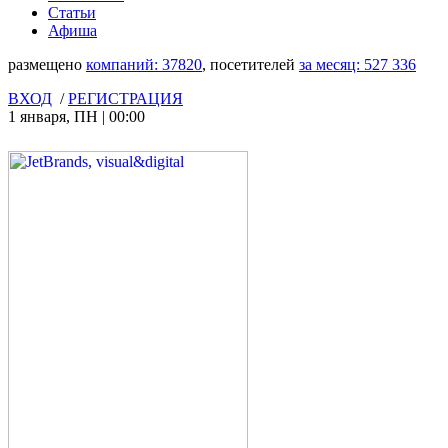
Статьи
Афиша
размещено
компаний:
37820
, посетителей
за месяц:
527 336
ВХОД
/
РЕГИСТРАЦИЯ
1 января
,
ПН
|
00:00