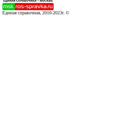
Единая справочная, 2010-2023г. ©