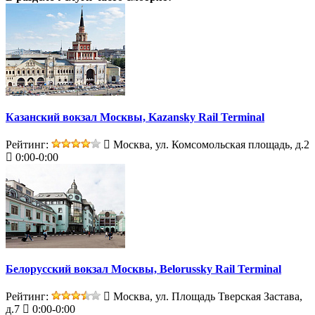
Казанский вокзал Москвы, Kazansky Rail Terminal
Рейтинг:
Москва, ул. Комсомольская площадь, д.2
0:00-0:00
Белорусский вокзал Москвы, Belorussky Rail Terminal
Рейтинг:
Москва, ул. Площадь Тверская Застава,
д.7
0:00-0:00