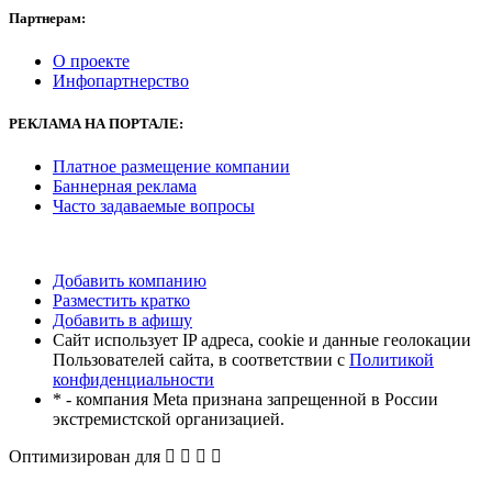
Партнерам:
О проекте
Инфопартнерство
РЕКЛАМА
НА ПОРТАЛЕ:
Платное размещение компании
Баннерная реклама
Часто задаваемые вопросы
Добавить компанию
Разместить кратко
Добавить в афишу
Сайт использует IP адреса, cookie и данные геолокации
Пользователей сайта, в соответствии с
Политикой
конфиденциальности
* - компания Meta признана запрещенной в России
экстремистской организацией.
Оптимизирован для