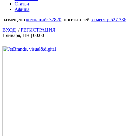
Статьи
Афиша
размещено
компаний:
37820
, посетителей
за месяц:
527 336
ВХОД
/
РЕГИСТРАЦИЯ
1 января
,
ПН
|
00:00