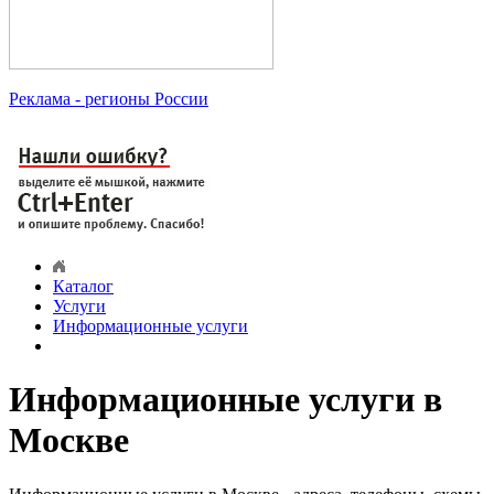
Реклама
- регионы России
Каталог
Услуги
Информационные услуги
Информационные услуги в
Москве