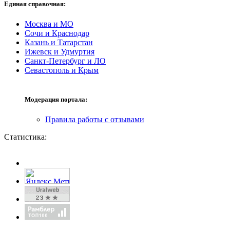
Единая справочная:
Москва и МО
Сочи и Краснодар
Казань и Татарстан
Ижевск и Удмуртия
Санкт-Петербург и ЛО
Севастополь и Крым
Модерация портала:
Правила работы с отзывами
Статистика: