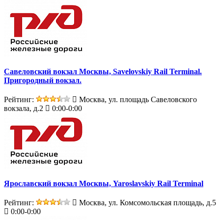
Савеловский вокзал Москвы, Savelovskiy Rail Terminal.
Пригородный вокзал.
Рейтинг:
Москва, ул. площадь Савеловского
вокзала, д.2
0:00-0:00
Ярославский вокзал Москвы, Yaroslavskiy Rail Terminal
Рейтинг:
Москва, ул. Комсомольская площадь, д.5
0:00-0:00