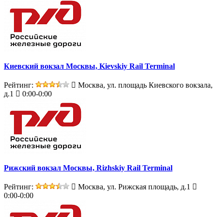
Киевский вокзал Москвы, Kievskiy Rail Terminal
Рейтинг:
Москва, ул. площадь Киевского вокзала,
д.1
0:00-0:00
Рижский вокзал Москвы, Rizhskiy Rail Terminal
Рейтинг:
Москва, ул. Рижская площадь, д.1
0:00-0:00