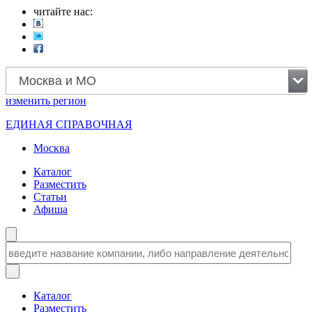
читайте нас:
Москва и МО
изменить
регион
ЕДИНАЯ СПРАВОЧНАЯ
Москва
Каталог
Разместить
Статьи
Афиша
Каталог
Разместить