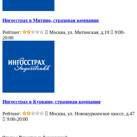
Ингосстрах в Митино, страховая компания
Рейтинг:
Москва, ул. Митинская, д.19
9:00-
20:00
Ингосстрах в Куркино, страховая компания
Рейтинг:
Москва, ул. Новокуркинское шоссе, д.47
9:00-20:00