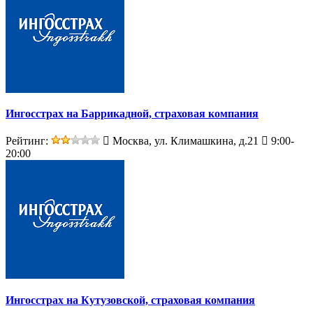
Ингосстрах на Баррикадной, страховая компания
Рейтинг:
Москва, ул. Климашкина, д.21
9:00-
20:00
Ингосстрах на Кутузовской, страховая компания