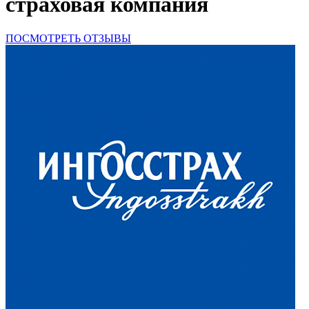
страховая компания
ПОСМОТРЕТЬ ОТЗЫВЫ