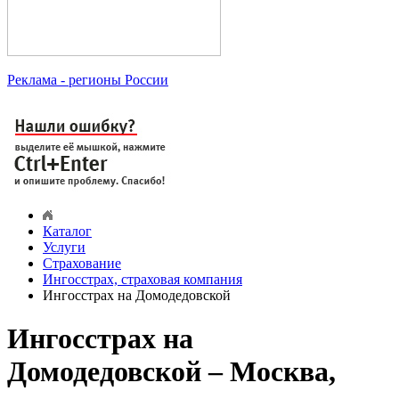
Реклама
- регионы России
Каталог
Услуги
Страхование
Ингосстрах, страховая компания
Ингосстрах на Домодедовской
Ингосстрах на
Домодедовской – Москва,