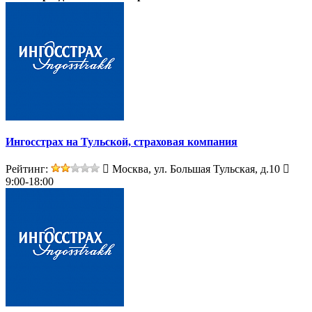
Ингосстрах на Тульской, страховая компания
Рейтинг:
Москва, ул. Большая Тульская, д.10
9:00-18:00