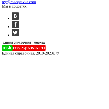
reg@ros-spravka.com
Мы в соцсетях:
Единая справочная, 2010-2023г. ©