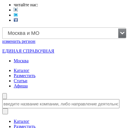
читайте нас:
Москва и МО
изменить
регион
ЕДИНАЯ СПРАВОЧНАЯ
Москва
Каталог
Разместить
Статьи
Афиша
Каталог
Разместить