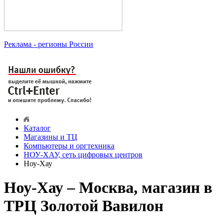
Реклама
- регионы России
Каталог
Магазины и ТЦ
Компьютеры и оргтехника
НОУ-ХАУ, сеть цифровых центров
Ноу-Хау
Ноу-Хау – Москва, магазин в
ТРЦ Золотой Вавилон