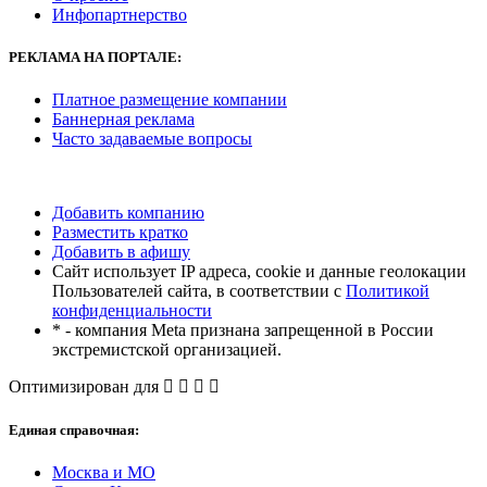
Инфопартнерство
РЕКЛАМА
НА ПОРТАЛЕ:
Платное размещение компании
Баннерная реклама
Часто задаваемые вопросы
Добавить компанию
Разместить кратко
Добавить в афишу
Сайт использует IP адреса, cookie и данные геолокации
Пользователей сайта, в соответствии с
Политикой
конфиденциальности
* - компания Meta признана запрещенной в России
экстремистской организацией.
Оптимизирован для
Единая справочная:
Москва и МО