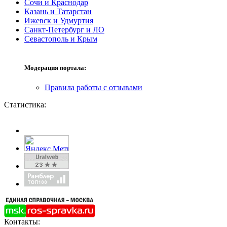
Сочи и Краснодар
Казань и Татарстан
Ижевск и Удмуртия
Санкт-Петербург и ЛО
Севастополь и Крым
Модерация портала:
Правила работы с отзывами
Статистика:
Контакты: