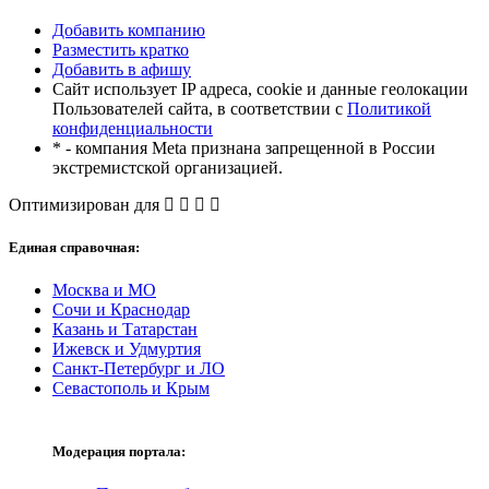
Добавить компанию
Разместить кратко
Добавить в афишу
Сайт использует IP адреса, cookie и данные геолокации
Пользователей сайта, в соответствии с
Политикой
конфиденциальности
* - компания Meta признана запрещенной в России
экстремистской организацией.
Оптимизирован для
Единая справочная:
Москва и МО
Сочи и Краснодар
Казань и Татарстан
Ижевск и Удмуртия
Санкт-Петербург и ЛО
Севастополь и Крым
Модерация портала: