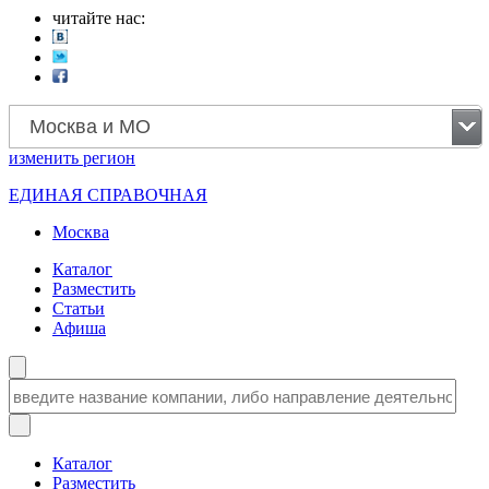
читайте нас:
Москва и МО
изменить
регион
ЕДИНАЯ СПРАВОЧНАЯ
Москва
Каталог
Разместить
Статьи
Афиша
Каталог
Разместить