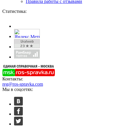
Правила работы с отзывами
Статистика:
Контакты:
reg@ros-spravka.com
Мы в соцсетях: