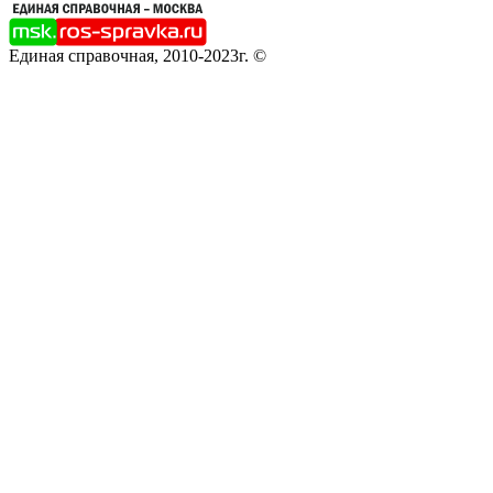
Единая справочная, 2010-2023г. ©