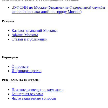
УФСИН по Москве (Управление Федеральной службы
исполнения наказаний по городу Москве)
Разделы:
Каталог компаний Москвы
Афиша Москвы
Статьи и публикации
Партнерам:
О проекте
Инфопартнерство
РЕКЛАМА
НА ПОРТАЛЕ:
Платное размещение компании
Баннерная реклама
Часто задаваемые вопросы