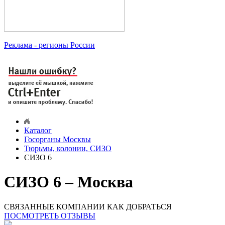
Реклама
- регионы России
Каталог
Госорганы Москвы
Тюрьмы, колонии, СИЗО
СИЗО 6
СИЗО 6 – Москва
СВЯЗАННЫЕ КОМПАНИИ
КАК ДОБРАТЬСЯ
ПОСМОТРЕТЬ ОТЗЫВЫ