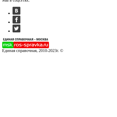
Мы в соцсетях:
Единая справочная, 2010-2023г. ©