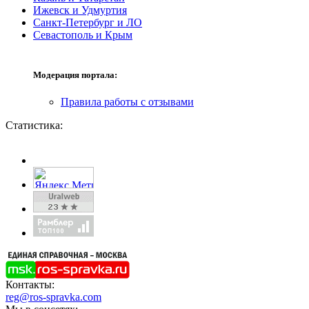
Ижевск и Удмуртия
Санкт-Петербург и ЛО
Севастополь и Крым
Модерация портала:
Правила работы с отзывами
Статистика:
Контакты:
reg@ros-spravka.com