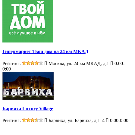
Гипермаркет Твой дом на 24 км МКАД
Рейтинг:
Москва, ул. 24 км МКАД, д.1
0:00-
0:00
Барвиха Luxury Village
Рейтинг:
Барвиха, ул. Барвиха, д.114
0:00-0:00