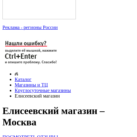
Реклама
- регионы России
Каталог
Магазины и ТЦ
Круглосуточные магазины
Елисеевский магазин
Елисеевский магазин –
Москва