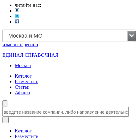
читайте нас:
Москва и МО
изменить
регион
ЕДИНАЯ СПРАВОЧНАЯ
Москва
Каталог
Разместить
Статьи
Афиша
Каталог
Разместить