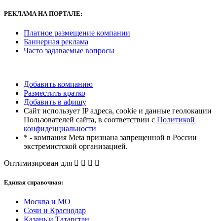
РЕКЛАМА
НА ПОРТАЛЕ:
Платное размещение компании
Баннерная реклама
Часто задаваемые вопросы
Добавить компанию
Разместить кратко
Добавить в афишу
Сайт использует IP адреса, cookie и данные геолокации
Пользователей сайта, в соответствии с
Политикой
конфиденциальности
* - компания Meta признана запрещенной в России
экстремистской организацией.
Оптимизирован для
Единая справочная:
Москва и МО
Сочи и Краснодар
Казань и Татарстан