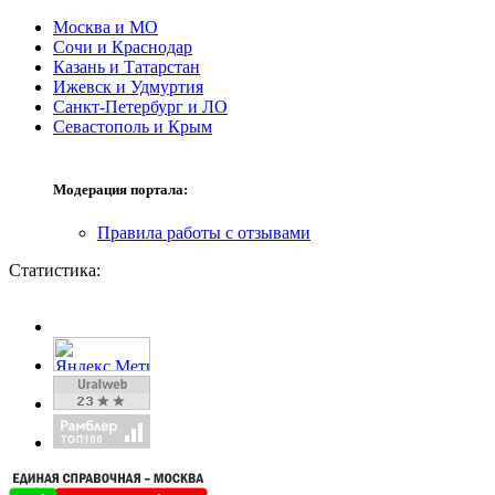
Москва и МО
Сочи и Краснодар
Казань и Татарстан
Ижевск и Удмуртия
Санкт-Петербург и ЛО
Севастополь и Крым
Модерация портала:
Правила работы с отзывами
Статистика: