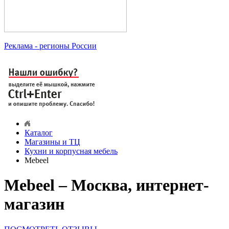
Реклама
- регионы России
Каталог
Магазины и ТЦ
Кухни и корпусная мебель
Mebeel
Mebeel – Москва, интернет-
магазин