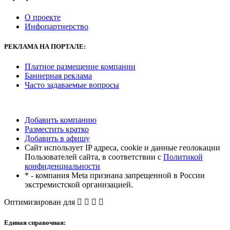
О проекте
Инфопартнерство
РЕКЛАМА
НА ПОРТАЛЕ:
Платное размещение компании
Баннерная реклама
Часто задаваемые вопросы
Добавить компанию
Разместить кратко
Добавить в афишу
Сайт использует IP адреса, cookie и данные геолокации
Пользователей сайта, в соответствии с
Политикой
конфиденциальности
* - компания Meta признана запрещенной в России
экстремистской организацией.
Оптимизирован для
Единая справочная: