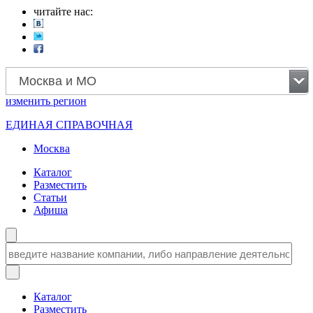
читайте нас:
Москва и МО
изменить
регион
ЕДИНАЯ СПРАВОЧНАЯ
Москва
Каталог
Разместить
Статьи
Афиша
Каталог
Разместить