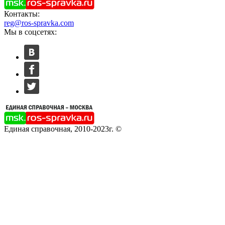
Контакты:
reg@ros-spravka.com
Мы в соцсетях:
Единая справочная, 2010-2023г. ©