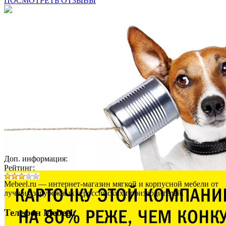
ПОСМОТРЕТЬ ОТЗЫВЫ
Доп. информация:
Рейтинг:
Mebeel.ru — интернет-магазин мягкой и корпусной мебели от
лучших зарубежных и российских производителей.
Телефон Mebeel: