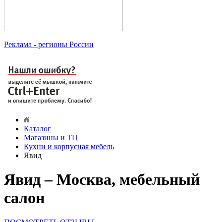
Реклама
- регионы России
Каталог
Магазины и ТЦ
Кухни и корпусная мебель
Явид
Явид – Москва, мебельный
салон