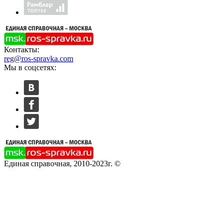
Контакты:
reg@ros-spravka.com
Мы в соцсетях:
Единая справочная, 2010-2023г. ©