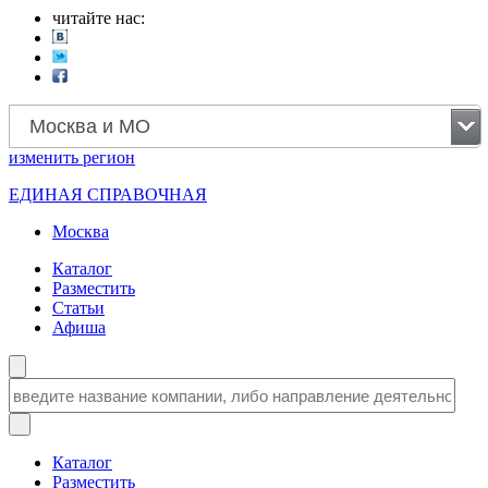
читайте нас:
Москва и МО
изменить
регион
ЕДИНАЯ СПРАВОЧНАЯ
Москва
Каталог
Разместить
Статьи
Афиша
Каталог
Разместить