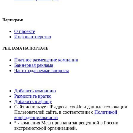
Партнерам:
О проекте
Инфопартнерство
РЕКЛАМА
НА ПОРТАЛЕ:
Платное размещение компании
Баннерная реклама
Часто задаваемые вопросы
Добавить компанию
Разместить кратко
Добавить в афишу
Сайт использует IP адреса, cookie и данные геолокации
Пользователей сайта, в соответствии с
Политикой
конфиденциальности
* - компания Meta признана запрещенной в России
экстремистской организацией.