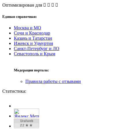
Оптимизирован для
Единая справочная:
Москва и МО
Сочи и Краснодар
Казань и Татарстан
Ижевск и Удмуртия
Санкт-Петербург и ЛО
Севастополь и Крым
Модерация портала:
Правила работы с отзывами
Статистика: