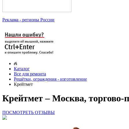
Реклама
- регионы России
Каталог
Все для ремонта
Решётки, ограждения - изготовление
Крейтмет
Крейтмет – Москва, торгово-
ПОСМОТРЕТЬ ОТЗЫВЫ