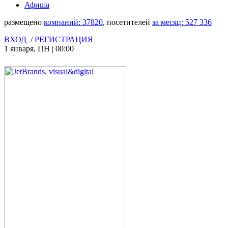
Афиша
размещено
компаний:
37820
, посетителей
за месяц:
527 336
ВХОД
/
РЕГИСТРАЦИЯ
1 января
,
ПН
|
00:00