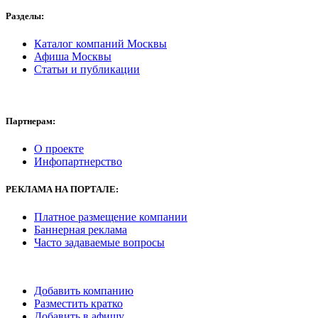
Разделы:
Каталог компаний Москвы
Афиша Москвы
Статьи и публикации
Партнерам:
О проекте
Инфопартнерство
РЕКЛАМА
НА ПОРТАЛЕ:
Платное размещение компании
Баннерная реклама
Часто задаваемые вопросы
Добавить компанию
Разместить кратко
Добавить в афишу