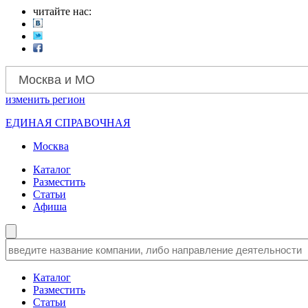
читайте нас:
Москва и МО
изменить
регион
ЕДИНАЯ СПРАВОЧНАЯ
Москва
Каталог
Разместить
Статьи
Афиша
Каталог
Разместить
Статьи