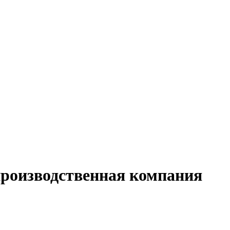
производственная компания