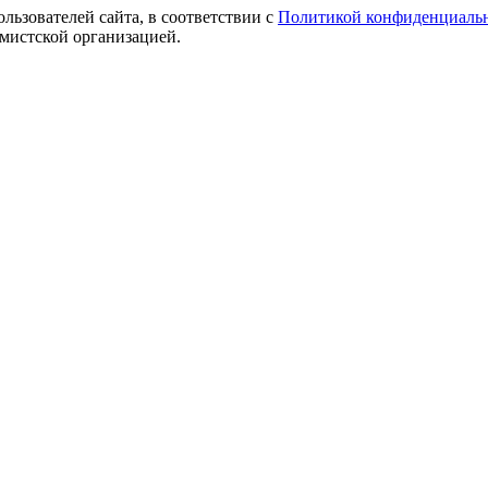
ользователей сайта, в соответствии с
Политикой конфиденциаль
емистской организацией.