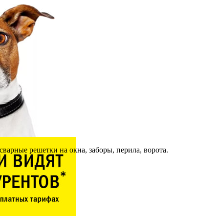
варные решетки на окна, заборы, перила, ворота.