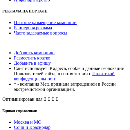
РЕКЛАМА
НА ПОРТАЛЕ:
Платное размещение компании
Баннерная реклама
Часто задаваемые вопросы
Добавить компанию
Разместить кратко
Добавить в афишу
Сайт использует IP адреса, cookie и данные геолокации
Пользователей сайта, в соответствии с
Политикой
конфиденциальности
* - компания Meta признана запрещенной в России
экстремистской организацией.
Оптимизирован для
Единая справочная:
Москва и МО
Сочи и Краснодар