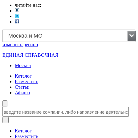
читайте нас:
Москва и МО
изменить
регион
ЕДИНАЯ СПРАВОЧНАЯ
Москва
Каталог
Разместить
Статьи
Афиша
Каталог
Разместить