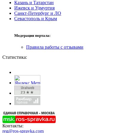
Казань и Татарстан
Ижевск и Удмуртия
Санкт-Петербург и ЛО
Севастополь и Крым
Модерация портала:
Правила работы с отзывами
Статистика:
Контакты:
reg@ros-spravka.com