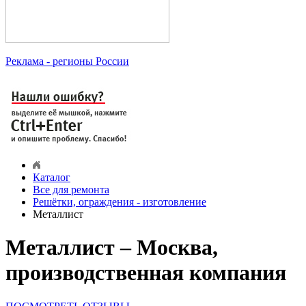
Реклама
- регионы России
Каталог
Все для ремонта
Решётки, ограждения - изготовление
Металлист
Металлист – Москва,
производственная компания