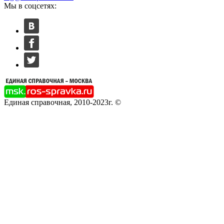
Мы в соцсетях:
Единая справочная, 2010-2023г. ©