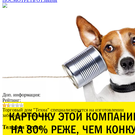
ПОСМОТРЕТЬ ОТЗЫВЫ
Доп. информация:
Рейтинг:
Торговый дом "Техна" специализируется на изготовлении
заборов и ограждений.
Телефон Техна: