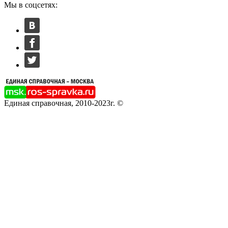
Мы в соцсетях:
Единая справочная, 2010-2023г. ©