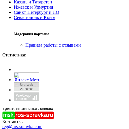
Казань и Татарстан
Ижевск и Удмуртия
Санкт-Петербург и ЛО
Севастополь и Крым
Модерация портала:
Правила работы с отзывами
Статистика:
Контакты:
reg@ros-spravka.com