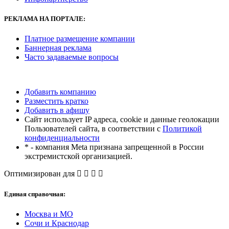
РЕКЛАМА
НА ПОРТАЛЕ:
Платное размещение компании
Баннерная реклама
Часто задаваемые вопросы
Добавить компанию
Разместить кратко
Добавить в афишу
Сайт использует IP адреса, cookie и данные геолокации
Пользователей сайта, в соответствии с
Политикой
конфиденциальности
* - компания Meta признана запрещенной в России
экстремистской организацией.
Оптимизирован для
Единая справочная:
Москва и МО
Сочи и Краснодар