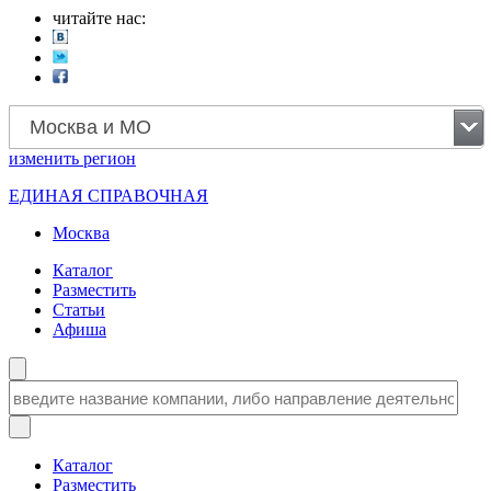
читайте нас:
Москва и МО
изменить
регион
ЕДИНАЯ СПРАВОЧНАЯ
Москва
Каталог
Разместить
Статьи
Афиша
Каталог
Разместить