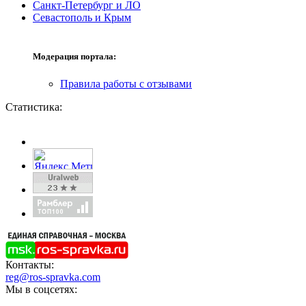
Санкт-Петербург и ЛО
Севастополь и Крым
Модерация портала:
Правила работы с отзывами
Статистика:
Контакты:
reg@ros-spravka.com
Мы в соцсетях: