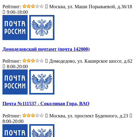
Рейтинг:
Москва, ул. Маши Порываевой, д.36/18
9:00-18:00
Домодедовский почтамт (почта 142000)
Рейтинг:
Домодедово, ул. Каширское шоссе, д.62
8:00-20:00
Почта №111537 - Соколиная Гора, ВАО
Рейтинг:
Москва, ул. проспект Буденного, д.23
8:00-20:00