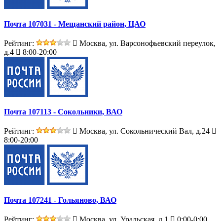
Почта 107031 - Мещанский район, ЦАО
Рейтинг:
Москва, ул. Варсонофьевский переулок,
д.4
8:00-20:00
Почта 107113 - Сокольники, ВАО
Рейтинг:
Москва, ул. Сокольнический Вал, д.24
8:00-20:00
Почта 107241 - Гольяново, ВАО
Рейтинг:
Москва, ул. Уральская, д.1
0:00-0:00