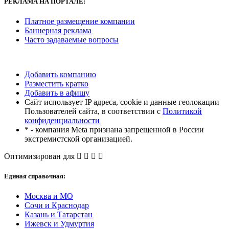
РЕКЛАМА
НА ПОРТАЛЕ:
Платное размещение компании
Баннерная реклама
Часто задаваемые вопросы
Добавить компанию
Разместить кратко
Добавить в афишу
Сайт использует IP адреса, cookie и данные геолокации
Пользователей сайта, в соответствии с
Политикой
конфиденциальности
* - компания Meta признана запрещенной в России
экстремистской организацией.
Оптимизирован для
Единая справочная:
Москва и МО
Сочи и Краснодар
Казань и Татарстан
Ижевск и Удмуртия