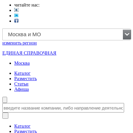
читайте нас:
Москва и МО
изменить
регион
ЕДИНАЯ СПРАВОЧНАЯ
Москва
Каталог
Разместить
Статьи
Афиша
Каталог
Разместить