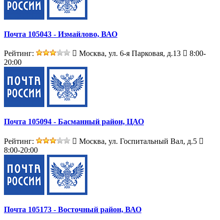
Почта 105043 - Измайлово, ВАО
Рейтинг:
Москва, ул. 6-я Парковая, д.13
8:00-
20:00
Почта 105094 - Басманный район, ЦАО
Рейтинг:
Москва, ул. Госпитальный Вал, д.5
8:00-20:00
Почта 105173 - Восточный район, ВАО