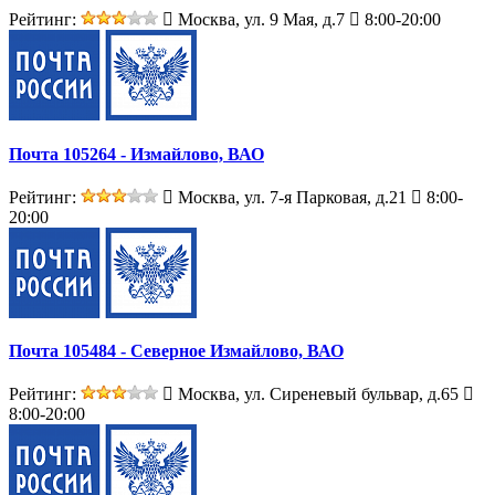
Рейтинг:
Москва, ул. 9 Мая, д.7
8:00-20:00
Почта 105264 - Измайлово, ВАО
Рейтинг:
Москва, ул. 7-я Парковая, д.21
8:00-
20:00
Почта 105484 - Северное Измайлово, ВАО
Рейтинг:
Москва, ул. Сиреневый бульвар, д.65
8:00-20:00