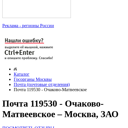
Реклама
- регионы России
Каталог
Госорганы Москвы
Почта (почтовые отделения)
Почта 119530 - Очаково-Матвеевское
Почта 119530 - Очаково-
Матвеевское – Москва, ЗАО