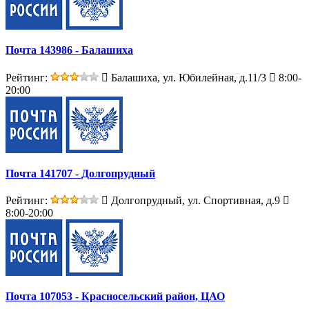
Почта 143986 - Балашиха
Рейтинг:
Балашиха, ул. Юбилейная, д.11/3
8:00-
20:00
Почта 141707 - Долгопрудный
Рейтинг:
Долгопрудный, ул. Спортивная, д.9
8:00-20:00
Почта 107053 - Красносельский район, ЦАО