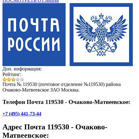
ПОСМОТРЕТЬ ОТЗЫВЫ
Доп. информация:
Рейтинг:
Почта № 119530 (почтовое отделение №119530) района
Очаково-Матвеевское ЗАО Москвы.
Телефон Почта 119530 - Очаково-Матвеевское:
+7 (495) 441-73-44
Адрес
Почта 119530 - Очаково-
Матвеевское
: