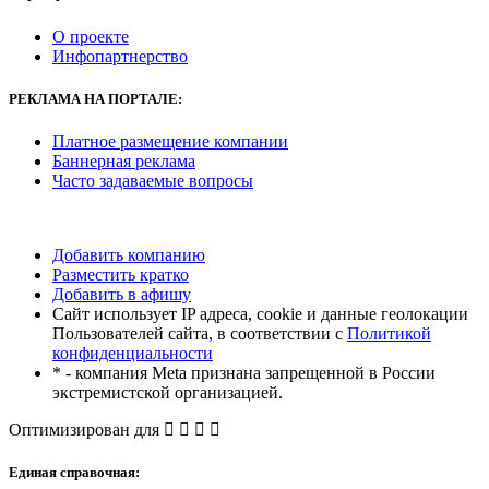
О проекте
Инфопартнерство
РЕКЛАМА
НА ПОРТАЛЕ:
Платное размещение компании
Баннерная реклама
Часто задаваемые вопросы
Добавить компанию
Разместить кратко
Добавить в афишу
Сайт использует IP адреса, cookie и данные геолокации
Пользователей сайта, в соответствии с
Политикой
конфиденциальности
* - компания Meta признана запрещенной в России
экстремистской организацией.
Оптимизирован для
Единая справочная: