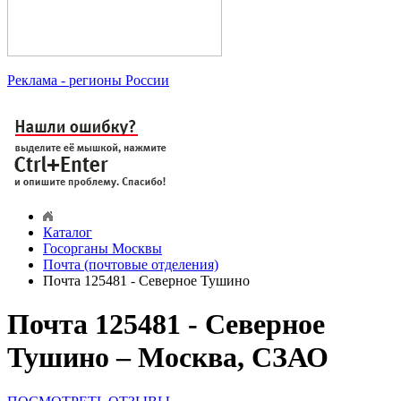
Реклама
- регионы России
Каталог
Госорганы Москвы
Почта (почтовые отделения)
Почта 125481 - Северное Тушино
Почта 125481 - Северное
Тушино – Москва, СЗАО