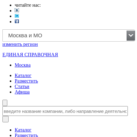
читайте нас:
Москва и МО
изменить
регион
ЕДИНАЯ СПРАВОЧНАЯ
Москва
Каталог
Разместить
Статьи
Афиша
Каталог
Разместить