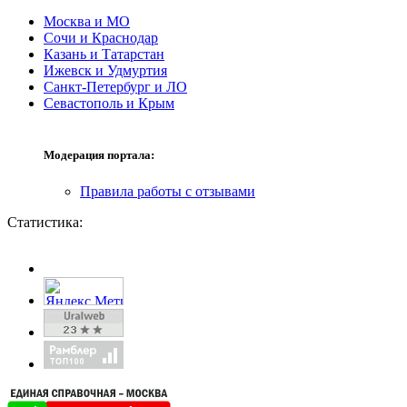
Москва и МО
Сочи и Краснодар
Казань и Татарстан
Ижевск и Удмуртия
Санкт-Петербург и ЛО
Севастополь и Крым
Модерация портала:
Правила работы с отзывами
Статистика: