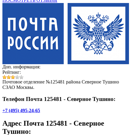
ПОСМОТРЕТЬ ОТЗЫВЫ
Доп. информация:
Рейтинг:
Почтовое отделение №125481 района Северное Тушино
СЗАО Москвы.
Телефон Почта 125481 - Северное Тушино:
+7 (495) 495-24-65
Адрес
Почта 125481 - Северное
Тушино
: