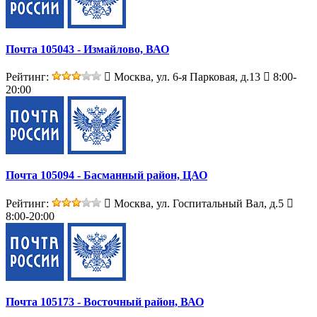
Почта 105043 - Измайлово, ВАО
Рейтинг:
Москва, ул. 6-я Парковая, д.13
8:00-
20:00
Почта 105094 - Басманный район, ЦАО
Рейтинг:
Москва, ул. Госпитальный Вал, д.5
8:00-20:00
Почта 105173 - Восточный район, ВАО