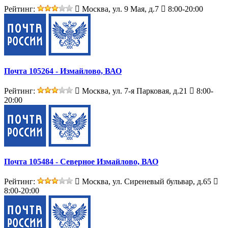
Рейтинг:
Москва, ул. 9 Мая, д.7
8:00-20:00
Почта 105264 - Измайлово, ВАО
Рейтинг:
Москва, ул. 7-я Парковая, д.21
8:00-
20:00
Почта 105484 - Северное Измайлово, ВАО
Рейтинг:
Москва, ул. Сиреневый бульвар, д.65
8:00-20:00