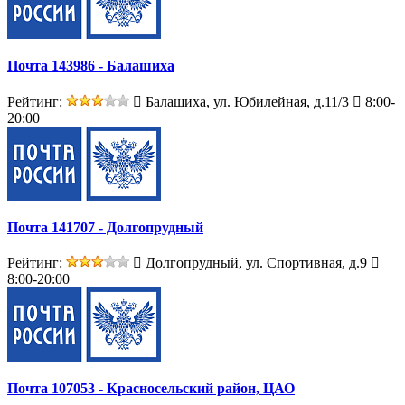
Почта 143986 - Балашиха
Рейтинг:
Балашиха, ул. Юбилейная, д.11/3
8:00-
20:00
Почта 141707 - Долгопрудный
Рейтинг:
Долгопрудный, ул. Спортивная, д.9
8:00-20:00
Почта 107053 - Красносельский район, ЦАО