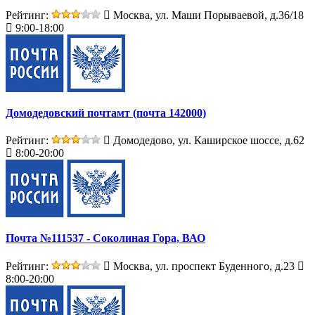
Рейтинг:
Москва, ул. Маши Порываевой, д.36/18
9:00-18:00
Домодедовский почтамт (почта 142000)
Рейтинг:
Домодедово, ул. Каширское шоссе, д.62
8:00-20:00
Почта №111537 - Соколиная Гора, ВАО
Рейтинг:
Москва, ул. проспект Буденного, д.23
8:00-20:00