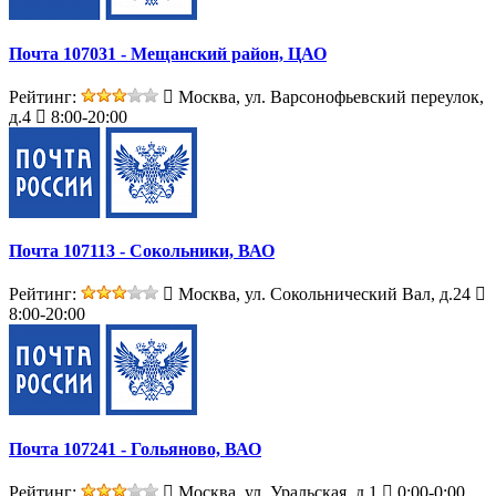
Почта 107031 - Мещанский район, ЦАО
Рейтинг:
Москва, ул. Варсонофьевский переулок,
д.4
8:00-20:00
Почта 107113 - Сокольники, ВАО
Рейтинг:
Москва, ул. Сокольнический Вал, д.24
8:00-20:00
Почта 107241 - Гольяново, ВАО
Рейтинг:
Москва, ул. Уральская, д.1
0:00-0:00