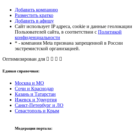
Добавить компанию
Разместить кратко
Добавить в афишу
Сайт использует IP адреса, cookie и данные геолокации
Пользователей сайта, в соответствии с
Политикой
конфиденциальности
* - компания Meta признана запрещенной в России
экстремистской организацией.
Оптимизирован для
Единая справочная:
Москва и МО
Сочи и Краснодар
Казань и Татарстан
Ижевск и Удмуртия
Санкт-Петербург и ЛО
Севастополь и Крым
Модерация портала: