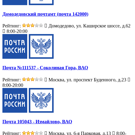
Домодедовский почтамт (почта 142000)
Рейтинг:
Домодедово, ул. Каширское шоссе, д.62
8:00-20:00
Почта №111537 - Соколиная Гора, ВАО
Рейтинг:
Москва, ул. проспект Буденного, д.23
8:00-20:00
Почта 105043 - Измайлово, ВАО
Рейтинг:
Москва, ул. 6-я Парковая, д.13
8:00-