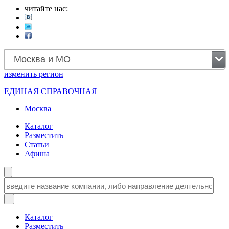
читайте нас:
Москва и МО
изменить
регион
ЕДИНАЯ СПРАВОЧНАЯ
Москва
Каталог
Разместить
Статьи
Афиша
Каталог
Разместить