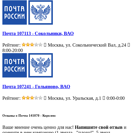
Почта 107113 - Сокольники, ВАО
Рейтинг:
Москва, ул. Сокольнический Вал, д.24
8:00-20:00
Почта 107241 - Гольяново, ВАО
Рейтинг:
Москва, ул. Уральская, д.1
0:00-0:00
Отзывы о
Почта 141070 - Королев:
Ваше мнение очень ценно для нас!
Напишите свой отзыв
и
оцените в нем компанию (1 звезда - "плохо!", 5 звезд -