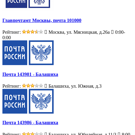
Главпочтамт Москвы, почта 101000
Рейтинг:
Москва, ул. Мясницкая, д.26а
0:00-
0:00
Почта 143981 - Балашиха
Рейтинг:
Балашиха, ул. Южная, д.3
Почта 143986 - Балашиха
Рейтинг:
Балашиха, ул. Юбилейная, д.11/3
8:00-