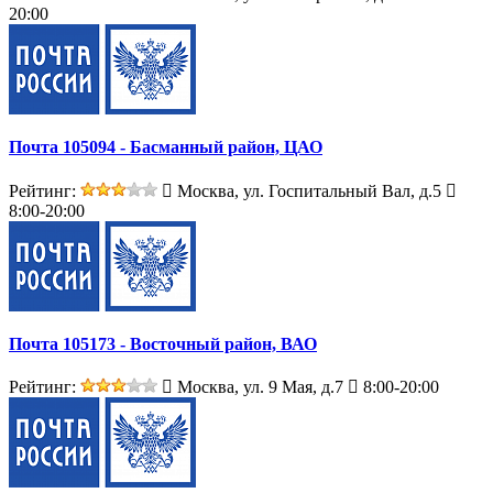
20:00
Почта 105094 - Басманный район, ЦАО
Рейтинг:
Москва, ул. Госпитальный Вал, д.5
8:00-20:00
Почта 105173 - Восточный район, ВАО
Рейтинг:
Москва, ул. 9 Мая, д.7
8:00-20:00