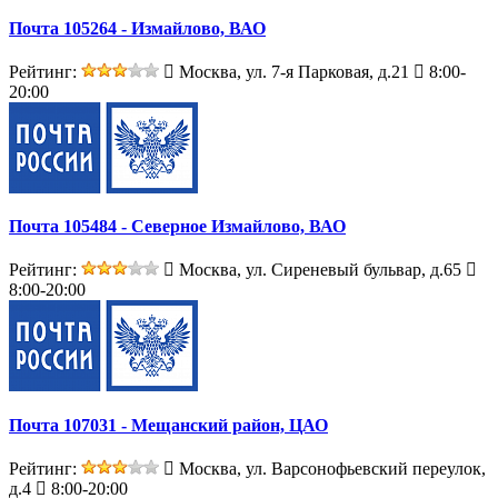
Почта 105264 - Измайлово, ВАО
Рейтинг:
Москва, ул. 7-я Парковая, д.21
8:00-
20:00
Почта 105484 - Северное Измайлово, ВАО
Рейтинг:
Москва, ул. Сиреневый бульвар, д.65
8:00-20:00
Почта 107031 - Мещанский район, ЦАО
Рейтинг:
Москва, ул. Варсонофьевский переулок,
д.4
8:00-20:00