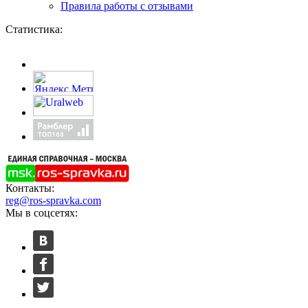
Правила работы с отзывами
Статистика:
Контакты:
reg@ros-spravka.com
Мы в соцсетях: