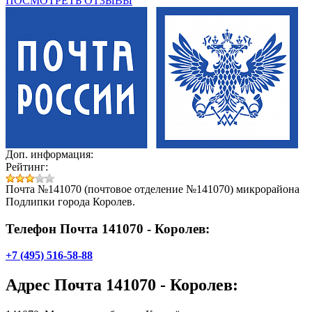
ПОСМОТРЕТЬ ОТЗЫВЫ
Доп. информация:
Рейтинг:
Почта №141070 (почтовое отделение №141070) микрорайона
Подлипки города Королев.
Телефон Почта 141070 - Королев:
+7 (495) 516-58-88
Адрес
Почта 141070 - Королев
: