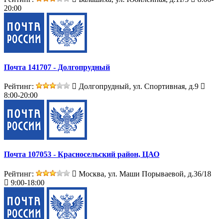
20:00
Почта 141707 - Долгопрудный
Рейтинг:
Долгопрудный, ул. Спортивная, д.9
8:00-20:00
Почта 107053 - Красносельский район, ЦАО
Рейтинг:
Москва, ул. Маши Порываевой, д.36/18
9:00-18:00