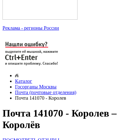
Реклама
- регионы России
Каталог
Госорганы Москвы
Почта (почтовые отделения)
Почта 141070 - Королев
Почта 141070 - Королев –
Королёв