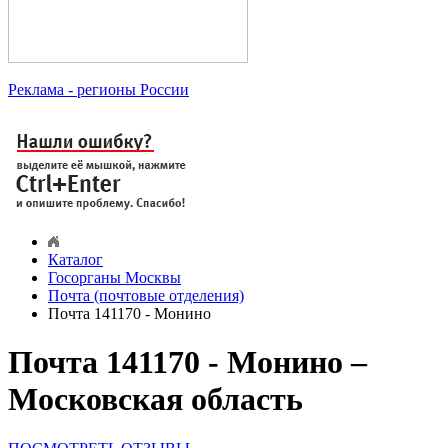
Реклама
- регионы России
Каталог
Госорганы Москвы
Почта (почтовые отделения)
Почта 141170 - Монино
Почта 141170 - Монино –
Московская область