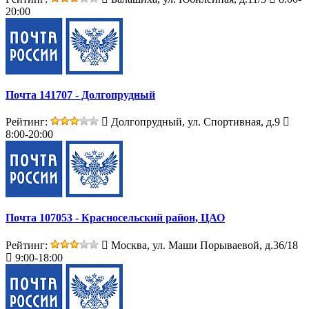
20:00
Почта 141707 - Долгопрудный
Рейтинг:
Долгопрудный, ул. Спортивная, д.9
8:00-20:00
Почта 107053 - Красносельский район, ЦАО
Рейтинг:
Москва, ул. Маши Порываевой, д.36/18
9:00-18:00