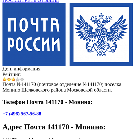
ПОСМОТРЕТЬ ОТЗЫВЫ
Доп. информация:
Рейтинг:
Почта №141170 (почтовое отделение №141170) поселка
Монино Щелковского района Московской области.
Телефон Почта 141170 - Монино:
+7 (496) 567-56-88
Адрес
Почта 141170 - Монино
: