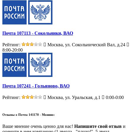
Почта 107113 - Сокольники, ВАО
Рейтинг:
Москва, ул. Сокольнический Вал, д.24
8:00-20:00
Почта 107241 - Гольяново, ВАО
Рейтинг:
Москва, ул. Уральская, д.1
0:00-0:00
Отзывы о
Почта 141170 - Монино:
Ваше мнение очень ценно для нас!
Напишите свой отзыв
и
оцените в нем компанию (1 звезда - "плохо!", 5 звезд -