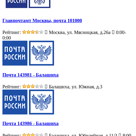
Главпочтамт Москвы, почта 101000
Рейтинг:
Москва, ул. Мясницкая, д.26а
0:00-
0:00
Почта 143981 - Балашиха
Рейтинг:
Балашиха, ул. Южная, д.3
Почта 143986 - Балашиха
Рейтинг:
Балашиха, ул. Юбилейная, д.11/3
8:00-