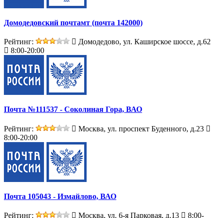
Домодедовский почтамт (почта 142000)
Рейтинг:
Домодедово, ул. Каширское шоссе, д.62
8:00-20:00
Почта №111537 - Соколиная Гора, ВАО
Рейтинг:
Москва, ул. проспект Буденного, д.23
8:00-20:00
Почта 105043 - Измайлово, ВАО
Рейтинг:
Москва, ул. 6-я Парковая, д.13
8:00-