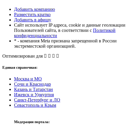
Добавить компанию
Разместить кратко
Добавить в афишу
Сайт использует IP адреса, cookie и данные геолокации
Пользователей сайта, в соответствии с
Политикой
конфиденциальности
* - компания Meta признана запрещенной в России
экстремистской организацией.
Оптимизирован для
Единая справочная:
Москва и МО
Сочи и Краснодар
Казань и Татарстан
Ижевск и Удмуртия
Санкт-Петербург и ЛО
Севастополь и Крым
Модерация портала: