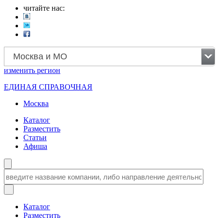
читайте нас:
Москва и МО
изменить
регион
ЕДИНАЯ СПРАВОЧНАЯ
Москва
Каталог
Разместить
Статьи
Афиша
Каталог
Разместить