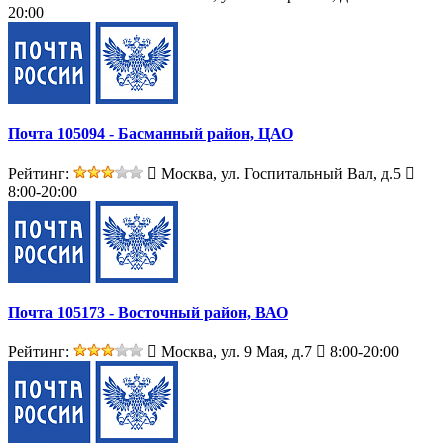
20:00
Почта 105094 - Басманный район, ЦАО
Рейтинг:
Москва, ул. Госпитальный Вал, д.5
8:00-20:00
Почта 105173 - Восточный район, ВАО
Рейтинг:
Москва, ул. 9 Мая, д.7
8:00-20:00