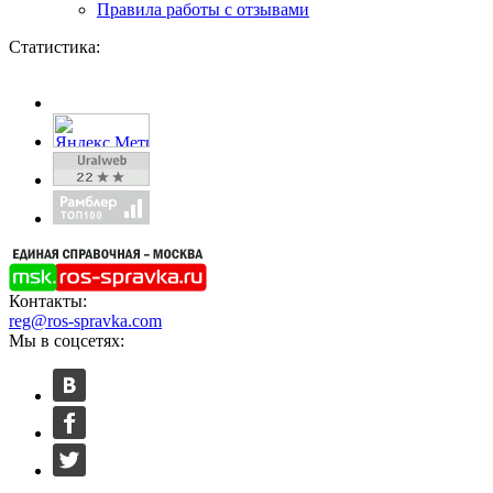
Правила работы с отзывами
Статистика:
Контакты:
reg@ros-spravka.com
Мы в соцсетях: