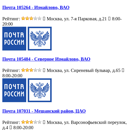
Почта 105264 - Измайлово, ВАО
Рейтинг:
Москва, ул. 7-я Парковая, д.21
8:00-
20:00
Почта 105484 - Северное Измайлово, ВАО
Рейтинг:
Москва, ул. Сиреневый бульвар, д.65
8:00-20:00
Почта 107031 - Мещанский район, ЦАО
Рейтинг:
Москва, ул. Варсонофьевский переулок,
д.4
8:00-20:00