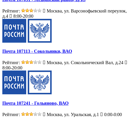
Рейтинг:
Москва, ул. Варсонофьевский переулок,
д.4
8:00-20:00
Почта 107113 - Сокольники, ВАО
Рейтинг:
Москва, ул. Сокольнический Вал, д.24
8:00-20:00
Почта 107241 - Гольяново, ВАО
Рейтинг:
Москва, ул. Уральская, д.1
0:00-0:00