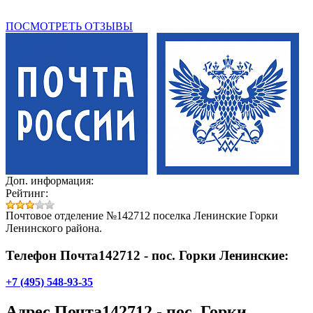
ПОСМОТРЕТЬ ОТЗЫВЫ
Доп. информация:
Рейтинг:
Почтовое отделение №142712 поселка Ленинские Горки
Ленинского района.
Телефон Почта142712 - пос. Горки Ленинские:
+7 (495) 548-93-35
Адрес
Почта142712 - пос. Горки