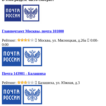
Главпочтамт Москвы, почта 101000
Рейтинг:
Москва, ул. Мясницкая, д.26а
0:00-
0:00
Почта 143981 - Балашиха
Рейтинг:
Балашиха, ул. Южная, д.3