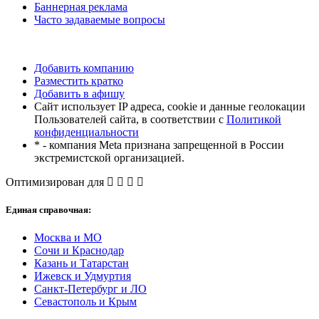
Баннерная реклама
Часто задаваемые вопросы
Добавить компанию
Разместить кратко
Добавить в афишу
Сайт использует IP адреса, cookie и данные геолокации
Пользователей сайта, в соответствии с
Политикой
конфиденциальности
* - компания Meta признана запрещенной в России
экстремистской организацией.
Оптимизирован для
Единая справочная:
Москва и МО
Сочи и Краснодар
Казань и Татарстан
Ижевск и Удмуртия
Санкт-Петербург и ЛО
Севастополь и Крым