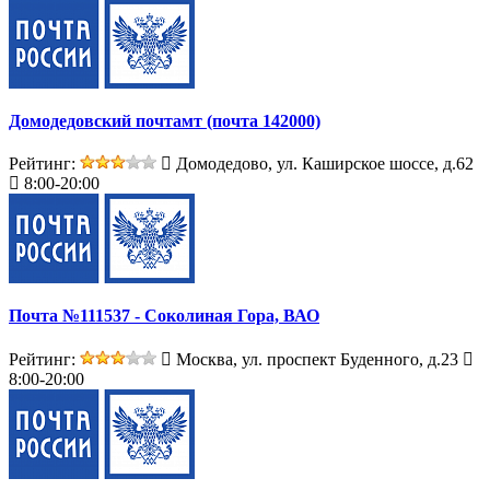
Домодедовский почтамт (почта 142000)
Рейтинг:
Домодедово, ул. Каширское шоссе, д.62
8:00-20:00
Почта №111537 - Соколиная Гора, ВАО
Рейтинг:
Москва, ул. проспект Буденного, д.23
8:00-20:00