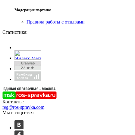
Модерация портала:
Правила работы с отзывами
Статистика:
Контакты:
reg@ros-spravka.com
Мы в соцсетях: