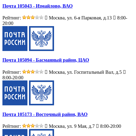
Почта 105043 - Измайлово, ВАО
Рейтинг:
Москва, ул. 6-я Парковая, д.13
8:00-
20:00
Почта 105094 - Басманный район, ЦАО
Рейтинг:
Москва, ул. Госпитальный Вал, д.5
8:00-20:00
Почта 105173 - Восточный район, ВАО
Рейтинг:
Москва, ул. 9 Мая, д.7
8:00-20:00