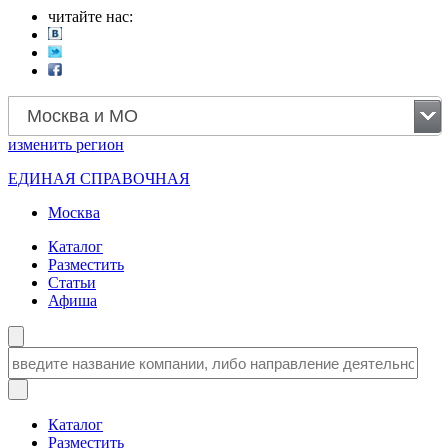
читайте нас:
Москва и МО
изменить
регион
ЕДИНАЯ СПРАВОЧНАЯ
Москва
Каталог
Разместить
Статьи
Афиша
Каталог
Разместить