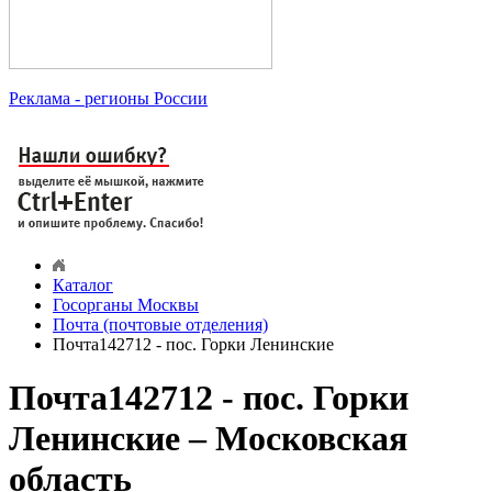
Реклама
- регионы России
Каталог
Госорганы Москвы
Почта (почтовые отделения)
Почта142712 - пос. Горки Ленинские
Почта142712 - пос. Горки
Ленинские – Московская
область