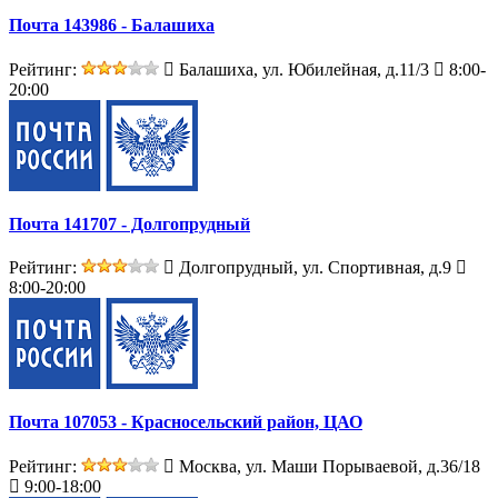
Почта 143986 - Балашиха
Рейтинг:
Балашиха, ул. Юбилейная, д.11/3
8:00-
20:00
Почта 141707 - Долгопрудный
Рейтинг:
Долгопрудный, ул. Спортивная, д.9
8:00-20:00
Почта 107053 - Красносельский район, ЦАО
Рейтинг:
Москва, ул. Маши Порываевой, д.36/18
9:00-18:00