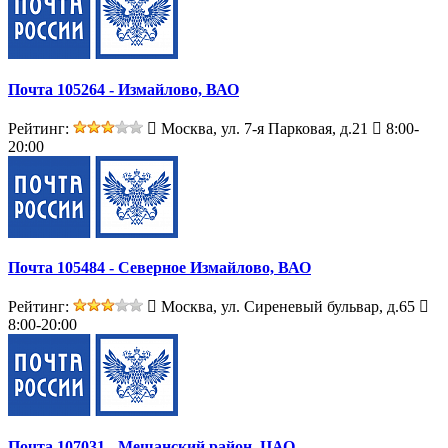
Почта 105264 - Измайлово, ВАО
Рейтинг:
Москва, ул. 7-я Парковая, д.21
8:00-
20:00
Почта 105484 - Северное Измайлово, ВАО
Рейтинг:
Москва, ул. Сиреневый бульвар, д.65
8:00-20:00
Почта 107031 - Мещанский район, ЦАО