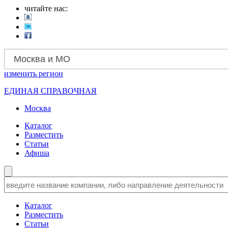
читайте нас:
Москва и МО
изменить
регион
ЕДИНАЯ СПРАВОЧНАЯ
Москва
Каталог
Разместить
Статьи
Афиша
Каталог
Разместить
Статьи