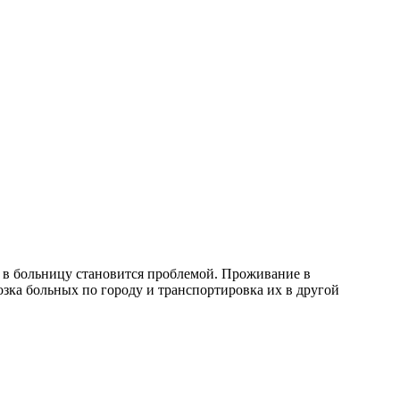
ли в больницу становится проблемой. Проживание в
озка больных по городу и транспортировка их в другой