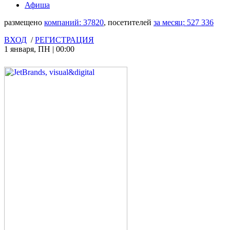
Афиша
размещено
компаний:
37820
, посетителей
за месяц:
527 336
ВХОД
/
РЕГИСТРАЦИЯ
1 января
,
ПН
|
00:00