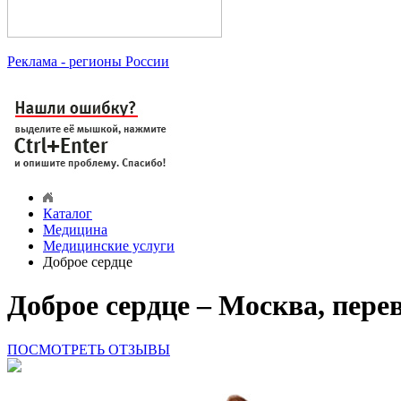
Реклама
- регионы России
Каталог
Медицина
Медицинские услуги
Доброе сердце
Доброе сердце – Москва, пере
ПОСМОТРЕТЬ ОТЗЫВЫ