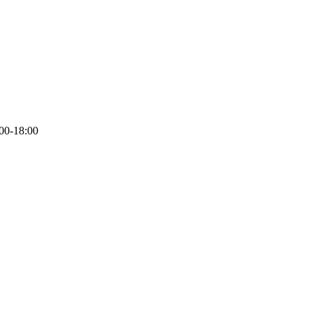
00-18:00