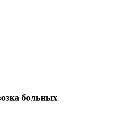
возка больных