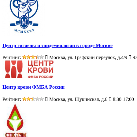
Центр гигиены и эпидемиологии в городе Москве
Рейтинг:
Москва, ул. Графский переулок, д.4/9
9:
Центр крови ФМБА России
Рейтинг:
Москва, ул. Щукинская, д.6
8:30-17:00