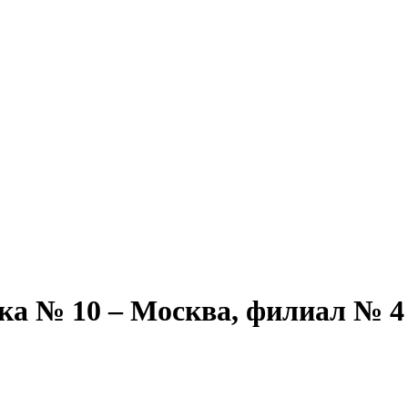
ка № 10 – Москва, филиал № 4