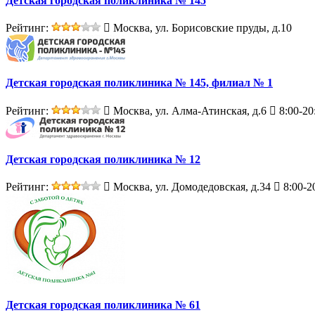
Детская городская поликлиника № 145
Рейтинг:
Москва, ул. Борисовские пруды, д.10
Детская городская поликлиника № 145, филиал № 1
Рейтинг:
Москва, ул. Алма-Атинская, д.6
8:00-20
Детская городская поликлиника № 12
Рейтинг:
Москва, ул. Домодедовская, д.34
8:00-2
Детская городская поликлиника № 61