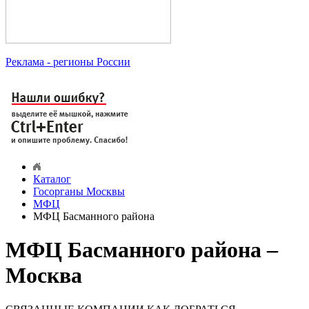
Реклама
- регионы России
Каталог
Госорганы Москвы
МФЦ
МФЦ Басманного района
МФЦ Басманного района –
Москва