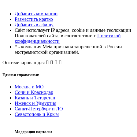
Добавить компанию
Разместить кратко
Добавить в афишу
Сайт использует IP адреса, cookie и данные геолокации
Пользователей сайта, в соответствии с
Политикой
конфиденциальности
* - компания Meta признана запрещенной в России
экстремистской организацией.
Оптимизирован для
Единая справочная:
Москва и МО
Сочи и Краснодар
Казань и Татарстан
Ижевск и Удмуртия
Санкт-Петербург и ЛО
Севастополь и Крым
Модерация портала: