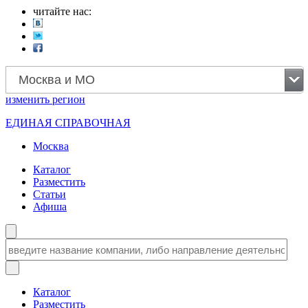
читайте нас:
Москва и МО
изменить
регион
ЕДИНАЯ СПРАВОЧНАЯ
Москва
Каталог
Разместить
Статьи
Афиша
Каталог
Разместить