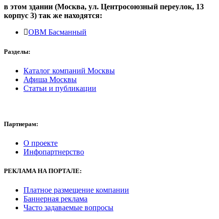
в этом здании (Москва,
ул. Центросоюзный переулок, 13
корпус 3
) так же находятся:
ОВМ Басманный
Разделы:
Каталог компаний Москвы
Афиша Москвы
Статьи и публикации
Партнерам:
О проекте
Инфопартнерство
РЕКЛАМА
НА ПОРТАЛЕ:
Платное размещение компании
Баннерная реклама
Часто задаваемые вопросы