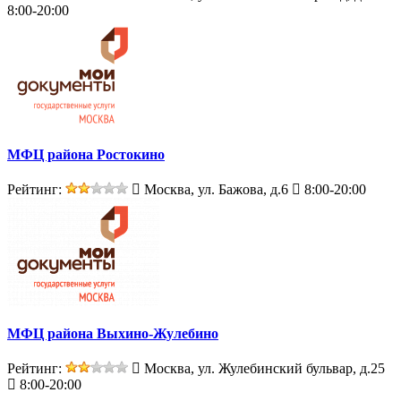
8:00-20:00
МФЦ района Ростокино
Рейтинг:
Москва, ул. Бажова, д.6
8:00-20:00
МФЦ района Выхино-Жулебино
Рейтинг:
Москва, ул. Жулебинский бульвар, д.25
8:00-20:00