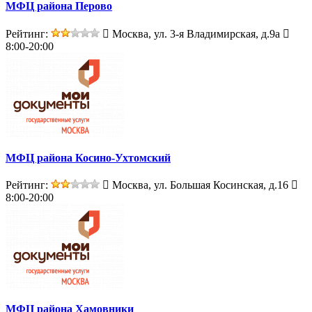
МФЦ района Перово
Рейтинг:
Москва, ул. 3-я Владимирская, д.9а
8:00-20:00
МФЦ района Косино-Ухтомский
Рейтинг:
Москва, ул. Большая Косинская, д.16
8:00-20:00
МФЦ района Хамовники