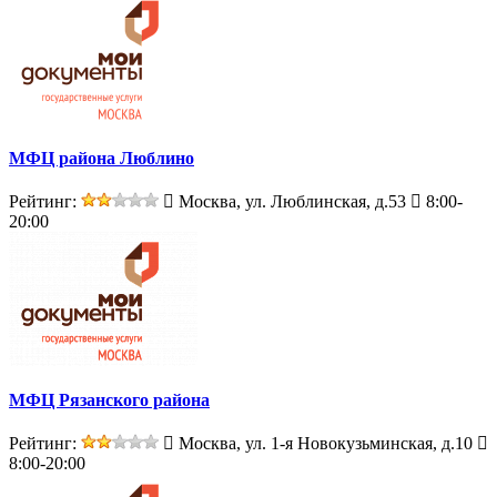
МФЦ района Люблино
Рейтинг:
Москва, ул. Люблинская, д.53
8:00-
20:00
МФЦ Рязанского района
Рейтинг:
Москва, ул. 1-я Новокузьминская, д.10
8:00-20:00