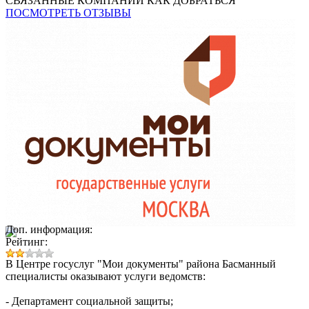
СВЯЗАННЫЕ КОМПАНИИ
КАК ДОБРАТЬСЯ
ПОСМОТРЕТЬ ОТЗЫВЫ
Доп. информация:
Рейтинг:
В Центре госуслуг "Мои документы" района Басманный
специалисты оказывают услуги ведомств:
- Департамент социальной защиты;