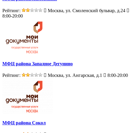
Рейтинг:
Москва, ул. Смоленский бульвар, д.24
8:00-20:00
МФЦ района Западное Дегунино
Рейтинг:
Москва, ул. Ангарская, д.1
8:00-20:00
МФЦ района Сокол