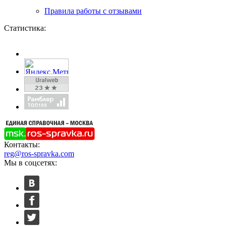
Правила работы с отзывами
Статистика:
Контакты:
reg@ros-spravka.com
Мы в соцсетях: