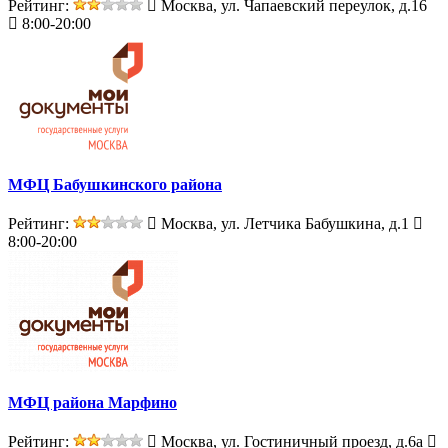
Рейтинг:
Москва, ул. Чапаевский переулок, д.16
8:00-20:00
МФЦ Бабушкинского района
Рейтинг:
Москва, ул. Летчика Бабушкина, д.1
8:00-20:00
МФЦ района Марфино
Рейтинг:
Москва, ул. Гостиничный проезд, д.6а