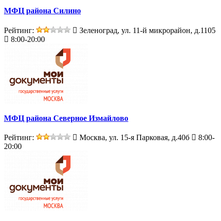
МФЦ района Силино
Рейтинг:
Зеленоград, ул. 11-й микрорайон, д.1105
8:00-20:00
МФЦ района Северное Измайлово
Рейтинг:
Москва, ул. 15-я Парковая, д.40б
8:00-
20:00