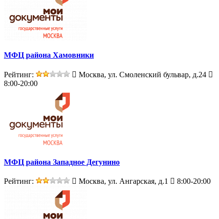
МФЦ района Хамовники
Рейтинг:
Москва, ул. Смоленский бульвар, д.24
8:00-20:00
МФЦ района Западное Дегунино
Рейтинг:
Москва, ул. Ангарская, д.1
8:00-20:00