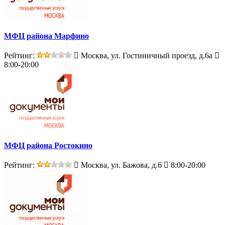
МФЦ района Марфино
Рейтинг:
Москва, ул. Гостиничный проезд, д.6а
8:00-20:00
МФЦ района Ростокино
Рейтинг:
Москва, ул. Бажова, д.6
8:00-20:00