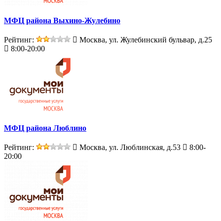
МФЦ района Выхино-Жулебино
Рейтинг:
Москва, ул. Жулебинский бульвар, д.25
8:00-20:00
МФЦ района Люблино
Рейтинг:
Москва, ул. Люблинская, д.53
8:00-
20:00