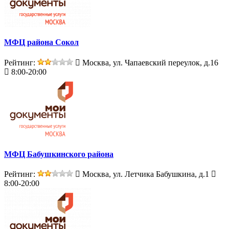
МФЦ района Сокол
Рейтинг:
Москва, ул. Чапаевский переулок, д.16
8:00-20:00
МФЦ Бабушкинского района
Рейтинг:
Москва, ул. Летчика Бабушкина, д.1
8:00-20:00