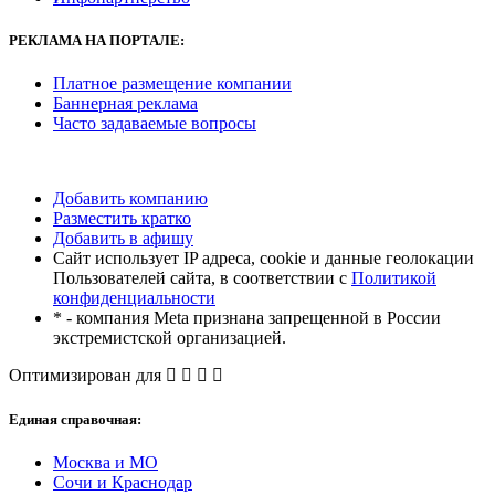
РЕКЛАМА
НА ПОРТАЛЕ:
Платное размещение компании
Баннерная реклама
Часто задаваемые вопросы
Добавить компанию
Разместить кратко
Добавить в афишу
Сайт использует IP адреса, cookie и данные геолокации
Пользователей сайта, в соответствии с
Политикой
конфиденциальности
* - компания Meta признана запрещенной в России
экстремистской организацией.
Оптимизирован для
Единая справочная:
Москва и МО
Сочи и Краснодар