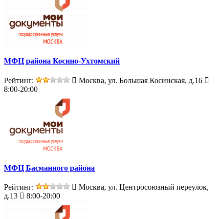
МФЦ района Косино-Ухтомский
Рейтинг:
Москва, ул. Большая Косинская, д.16
8:00-20:00
МФЦ Басманного района
Рейтинг:
Москва, ул. Центросоюзный переулок,
д.13
8:00-20:00