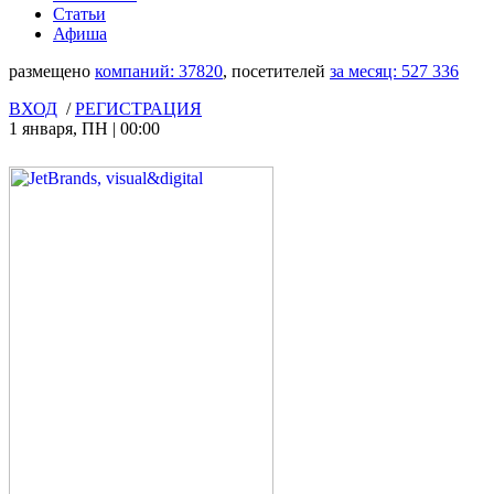
Статьи
Афиша
размещено
компаний:
37820
, посетителей
за месяц:
527 336
ВХОД
/
РЕГИСТРАЦИЯ
1 января
,
ПН
|
00:00