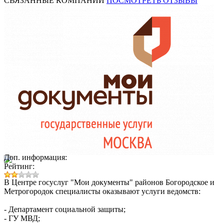
СВЯЗАННЫЕ КОМПАНИИ
ПОСМОТРЕТЬ ОТЗЫВЫ
Доп. информация:
Рейтинг:
В Центре госуслуг "Мои документы" районов Богородское и
Метрогородок специалисты оказывают услуги ведомств:
- Департамент социальной защиты;
- ГУ МВД;