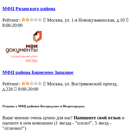
МФЦ Рязанского района
Рейтинг:
Москва, ул. 1-я Новокузьминская, д.10
8:00-20:00
МФЦ района Бирюлево Западное
Рейтинг:
Москва, ул. Востряковский проезд,
д.22б
8:00-20:00
Отзывы о
МФЦ районов Богородское и Метрогородок:
Ваше мнение очень ценно для нас!
Напишите свой отзыв
и
оцените в нем компанию (1 звезда - "плохо!", 5 звезд -
"отлично!")