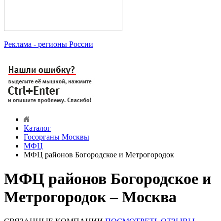
Реклама
- регионы России
Каталог
Госорганы Москвы
МФЦ
МФЦ районов Богородское и Метрогородок
МФЦ районов Богородское и
Метрогородок – Москва