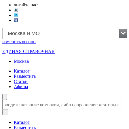
читайте нас:
Москва и МО
изменить
регион
ЕДИНАЯ СПРАВОЧНАЯ
Москва
Каталог
Разместить
Статьи
Афиша
Каталог
Разместить