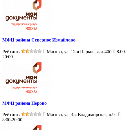
МФЦ района Северное Измайлово
Рейтинг:
Москва, ул. 15-я Парковая, д.40б
8:00-
20:00
МФЦ района Перово
Рейтинг:
Москва, ул. 3-я Владимирская, д.9а
8:00-20:00