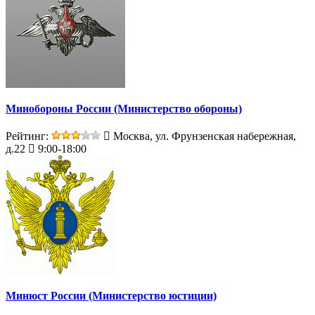
Минобороны России (Министерство обороны)
Рейтинг:
Москва, ул. Фрунзенская набережная,
д.22
9:00-18:00
Минюст России (Министерство юстиции)