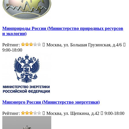
Минприроды России (Министерство природных ресурсов
и экологии)
Рейтинг:
Москва, ул. Большая Грузинская, д.4/6
9:00-18:00
Минэнерго России (Министерство энергетики)
Рейтинг:
Москва, ул. Щепкина, д.42
9:00-18:00