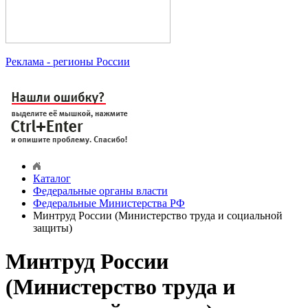
Реклама
- регионы России
Каталог
Федеральные органы власти
Федеральные Министерства РФ
Минтруд России (Министерство труда и социальной
защиты)
Минтруд России
(Министерство труда и