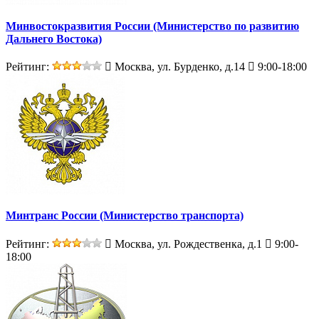
Минвостокразвития России (Министерство по развитию
Дальнего Востока)
Рейтинг:
Москва, ул. Бурденко, д.14
9:00-18:00
Минтранс России (Министерство транспорта)
Рейтинг:
Москва, ул. Рождественка, д.1
9:00-
18:00