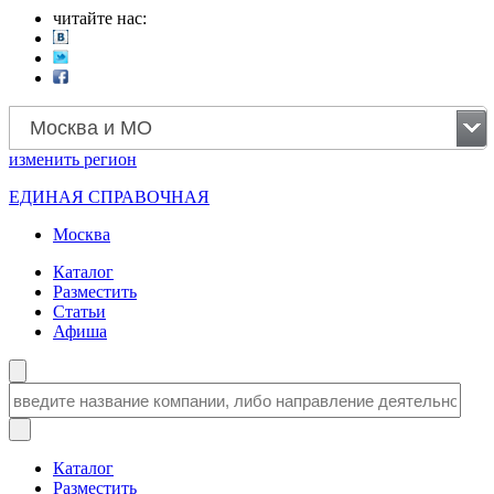
читайте нас:
Москва и МО
изменить
регион
ЕДИНАЯ СПРАВОЧНАЯ
Москва
Каталог
Разместить
Статьи
Афиша
Каталог
Разместить