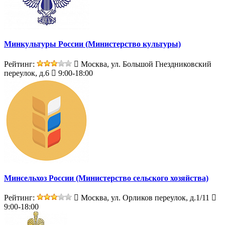
Минкультуры России (Министерство культуры)
Рейтинг:
Москва, ул. Большой Гнездниковский
переулок, д.6
9:00-18:00
Минсельхоз России (Министерство сельского хозяйства)
Рейтинг:
Москва, ул. Орликов переулок, д.1/11
9:00-18:00