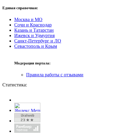
Единая справочная:
Москва и МО
Сочи и Краснодар
Казань и Татарстан
Ижевск и Удмуртия
Санкт-Петербург и ЛО
Севастополь и Крым
Модерация портала:
Правила работы с отзывами
Статистика: