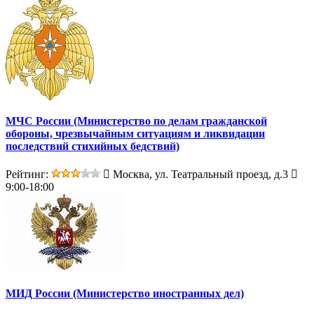
МЧС России (Министерство по делам гражданской
обороны, чрезвычайным ситуациям и ликвидации
последствий стихийных бедствий)
Рейтинг:
Москва, ул. Театральный проезд, д.3
9:00-18:00
МИД России (Министерство иностранных дел)