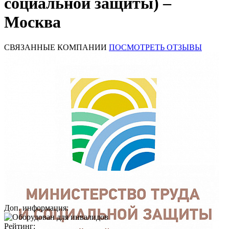
социальной защиты) –
Москва
СВЯЗАННЫЕ КОМПАНИИ
ПОСМОТРЕТЬ ОТЗЫВЫ
Доп. информация:
Рейтинг: