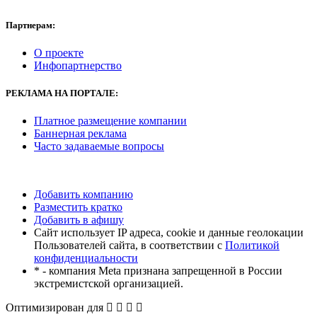
Партнерам:
О проекте
Инфопартнерство
РЕКЛАМА
НА ПОРТАЛЕ:
Платное размещение компании
Баннерная реклама
Часто задаваемые вопросы
Добавить компанию
Разместить кратко
Добавить в афишу
Сайт использует IP адреса, cookie и данные геолокации
Пользователей сайта, в соответствии с
Политикой
конфиденциальности
* - компания Meta признана запрещенной в России
экстремистской организацией.
Оптимизирован для