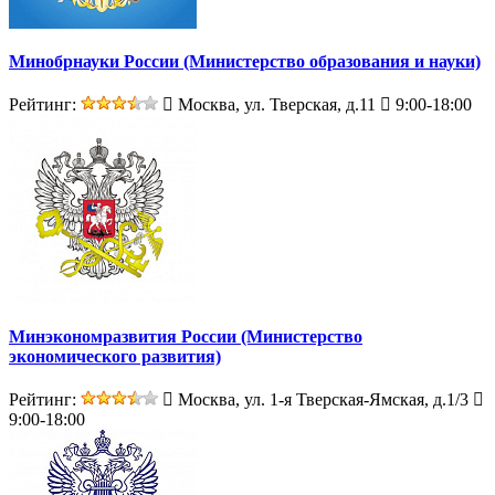
Минобрнауки России (Министерство образования и науки)
Рейтинг:
Москва, ул. Тверская, д.11
9:00-18:00
Минэкономразвития России (Министерство
экономического развития)
Рейтинг:
Москва, ул. 1-я Тверская-Ямская, д.1/3
9:00-18:00