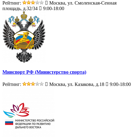
Рейтинг:
Москва, ул. Смоленская-Сенная
площадь, д.32/34
9:00-18:00
Минспорт РФ (Министерство спорта)
Рейтинг:
Москва, ул. Казакова, д.18
9:00-18:00