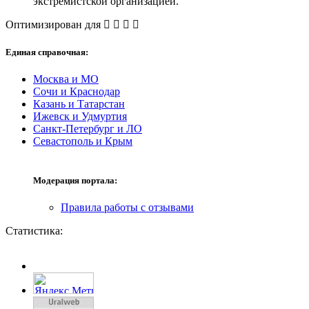
экстремистской организацией.
Оптимизирован для
Единая справочная:
Москва и МО
Сочи и Краснодар
Казань и Татарстан
Ижевск и Удмуртия
Санкт-Петербург и ЛО
Севастополь и Крым
Модерация портала:
Правила работы с отзывами
Статистика: