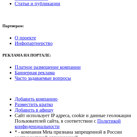
Статьи и публикации
Партнерам:
О проекте
Инфопартнерство
РЕКЛАМА
НА ПОРТАЛЕ:
Платное размещение компании
Баннерная реклама
Часто задаваемые вопросы
Добавить компанию
Разместить кратко
Добавить в афишу
Сайт использует IP адреса, cookie и данные геолокации
Пользователей сайта, в соответствии с
Политикой
конфиденциальности
* - компания Meta признана запрещенной в России