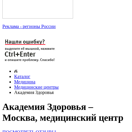
Реклама
- регионы России
Каталог
Медицина
Медицинские центры
Академия Здоровья
Академия Здоровья –
Москва, медицинский центр