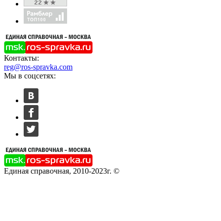
Контакты:
reg@ros-spravka.com
Мы в соцсетях:
Единая справочная, 2010-2023г. ©