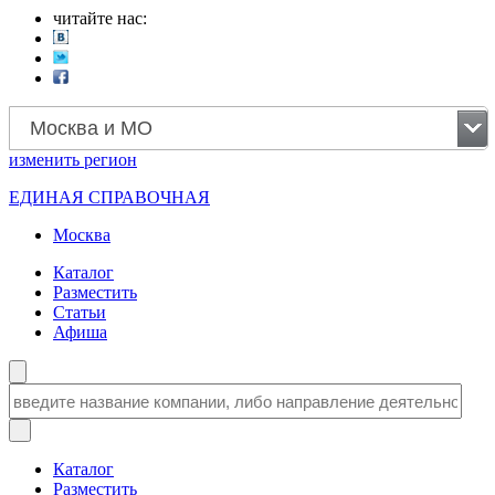
читайте нас:
Москва и МО
изменить
регион
ЕДИНАЯ СПРАВОЧНАЯ
Москва
Каталог
Разместить
Статьи
Афиша
Каталог
Разместить