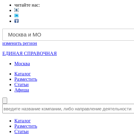
читайте нас:
Москва и МО
изменить
регион
ЕДИНАЯ СПРАВОЧНАЯ
Москва
Каталог
Разместить
Статьи
Афиша
Каталог
Разместить
Статьи