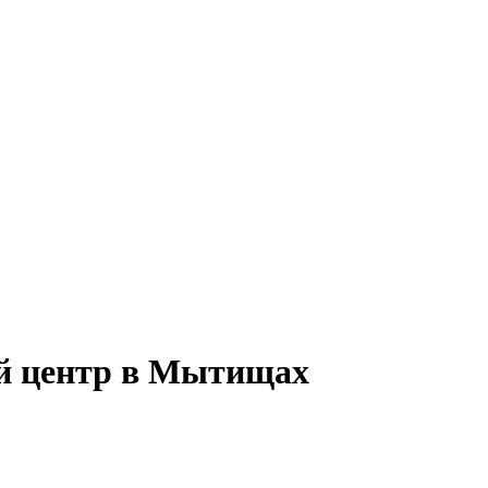
й центр в Мытищах