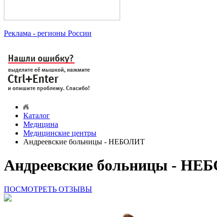
Реклама
- регионы России
Каталог
Медицина
Медицинские центры
Андреевские больницы - НЕБОЛИТ
Андреевские больницы - НЕ
ПОСМОТРЕТЬ ОТЗЫВЫ