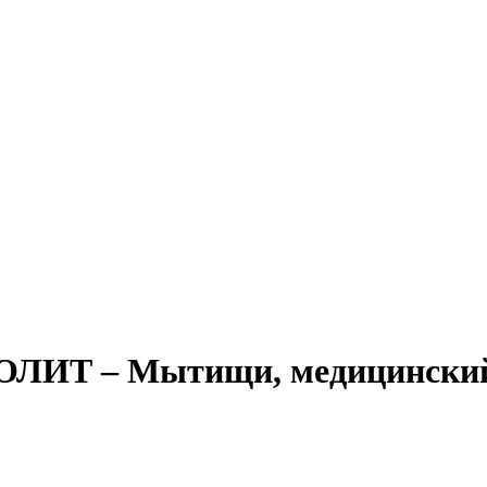
БОЛИТ – Мытищи, медицински