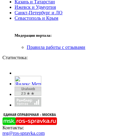
Казань и Татарстан
Ижевск и Удмуртия
Санкт-Петербург и ЛО
Севастополь и Крым
Модерация портала:
Правила работы с отзывами
Статистика:
Контакты:
reg@ros-spravka.com