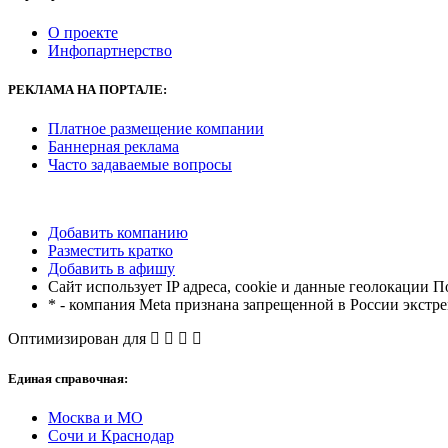
О проекте
Инфопартнерство
РЕКЛАМА
НА ПОРТАЛЕ:
Платное размещение компании
Баннерная реклама
Часто задаваемые вопросы
Добавить компанию
Разместить кратко
Добавить в афишу
Сайт использует IP адреса, cookie и данные геолокации П
* - компания Meta признана запрещенной в России экстр
Оптимизирован для
Единая справочная:
Москва и МО
Сочи и Краснодар