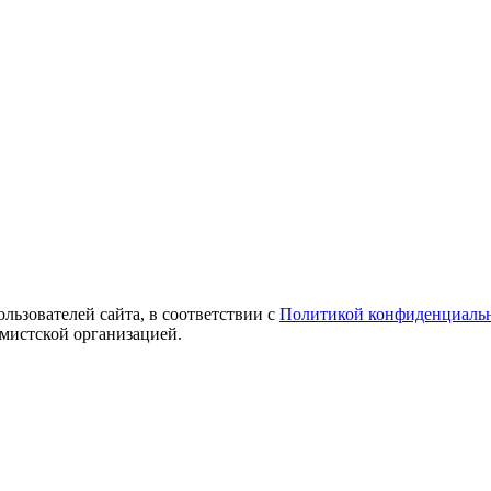
ользователей сайта, в соответствии с
Политикой конфиденциаль
емистской организацией.