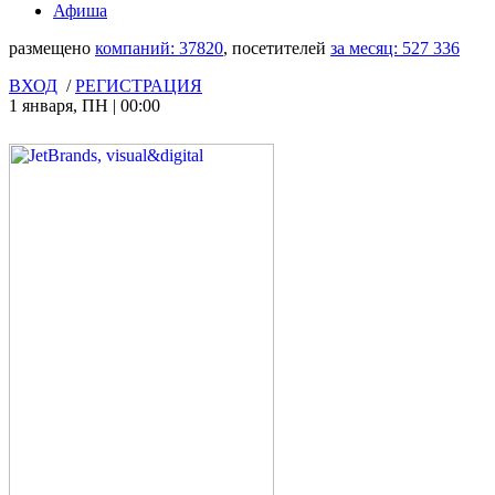
Афиша
размещено
компаний:
37820
, посетителей
за месяц:
527 336
ВХОД
/
РЕГИСТРАЦИЯ
1 января
,
ПН
|
00:00