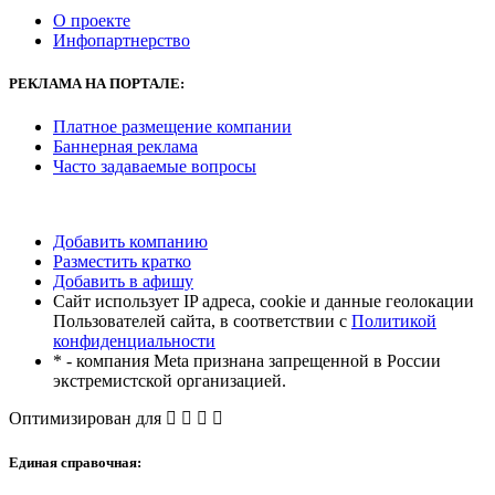
О проекте
Инфопартнерство
РЕКЛАМА
НА ПОРТАЛЕ:
Платное размещение компании
Баннерная реклама
Часто задаваемые вопросы
Добавить компанию
Разместить кратко
Добавить в афишу
Сайт использует IP адреса, cookie и данные геолокации
Пользователей сайта, в соответствии с
Политикой
конфиденциальности
* - компания Meta признана запрещенной в России
экстремистской организацией.
Оптимизирован для
Единая справочная: