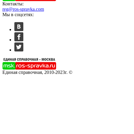
Контакты:
reg@ros-spravka.com
Мы в соцсетях:
Единая справочная, 2010-2023г. ©