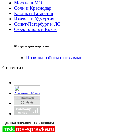
Москва и МО
Сочи и Краснодар
Казань и Татарстан
Ижевск и Удмуртия
Санкт-Петербург и ЛО
Севастополь и Крым
Модерация портала:
Правила работы с отзывами
Статистика: