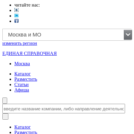
читайте нас:
Москва и МО
изменить
регион
ЕДИНАЯ СПРАВОЧНАЯ
Москва
Каталог
Разместить
Статьи
Афиша
Каталог
Разместить